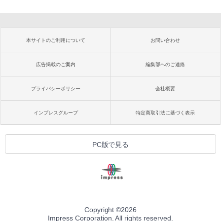
本サイトのご利用について
お問い合わせ
広告掲載のご案内
編集部へのご連絡
プライバシーポリシー
会社概要
インプレスグループ
特定商取引法に基づく表示
PC版で見る
Copyright ©
2026
Impress Corporation. All rights reserved.