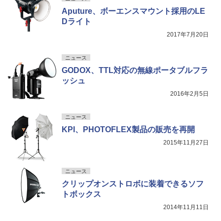
Aputure、ボーエンスマウント採用のLE
Dライト
2017年7月20日
ニュース
GODOX、TTL対応の無線ポータブルフラ
ッシュ
2016年2月5日
ニュース
KPI、PHOTOFLEX製品の販売を再開
2015年11月27日
ニュース
クリップオンストロボに装着できるソフ
トボックス
2014年11月11日