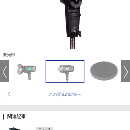
発光部
この写真の記事へ
関連記事
ニュース