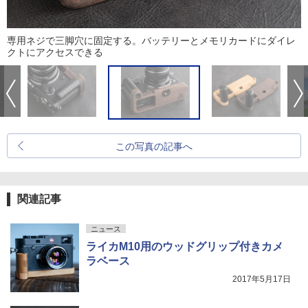
専用ネジで三脚穴に固定する。バッテリーとメモリカードにダイレ
クトにアクセスできる
この写真の記事へ
関連記事
ニュース
ライカM10用のウッドグリップ付きカメ
ラベース
2017年5月17日