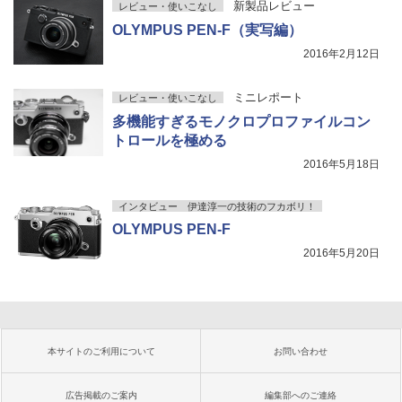
新製品レビュー
レビュー・使いこなし
OLYMPUS PEN-F（実写編）
2016年2月12日
ミニレポート
レビュー・使いこなし
多機能すぎるモノクロプロファイルコン
トロールを極める
2016年5月18日
インタビュー 伊達淳一の技術のフカボリ！
OLYMPUS PEN-F
2016年5月20日
本サイトのご利用について
お問い合わせ
広告掲載のご案内
編集部へのご連絡