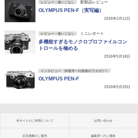
新製品レビュー
レビュー・使いこなし
OLYMPUS PEN-F（実写編）
2016年2月12日
ミニレポート
レビュー・使いこなし
多機能すぎるモノクロプロファイルコン
トロールを極める
2016年5月18日
インタビュー 伊達淳一の技術のフカボリ！
OLYMPUS PEN-F
2016年5月20日
本サイトのご利用について
お問い合わせ
広告掲載のご案内
編集部へのご連絡