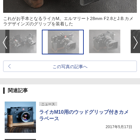
これがお手本となるライカM。エルマリート28mm F2.8とJ.B.カメ
ラデザインズのグリップを装着した
この写真の記事へ
関連記事
ニュース
ライカM10用のウッドグリップ付きカメ
ラベース
2017年5月17日