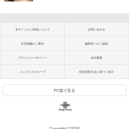
本サイトのご利用について
お問い合わせ
広告掲載のご案内
編集部へのご連絡
プライバシーポリシー
会社概要
インプレスグループ
特定商取引法に基づく表示
PC版で見る
Copyright ©
2026