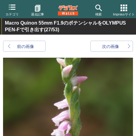
カテゴリ
過去記事
検索
Impressサイト
Macro Quinon 55mm F1.9のポテンシャルをOLYMPUS
PEN-Fで引き出す
(27/53)
前の画像
次の画像