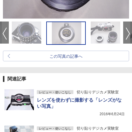
この写真の記事へ
関連記事
切り貼りデジカメ実験室
レビュー・使いこなし
レンズを使わずに撮影する「レンズがな
い写真」
2016年6月24日
切り貼りデジカメ実験室
レビュー・使いこなし