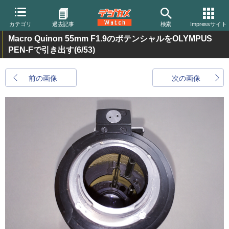
カテゴリ
過去記事
検索
Impressサイト
Macro Quinon 55mm F1.9のポテンシャルをOLYMPUS
PEN-Fで引き出す
(6/53)
前の画像
次の画像