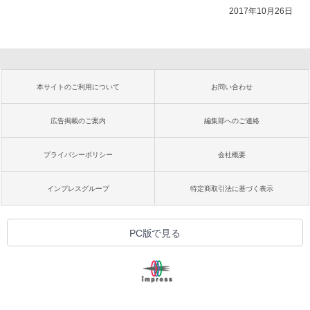
2017年10月26日
本サイトのご利用について
お問い合わせ
広告掲載のご案内
編集部へのご連絡
プライバシーポリシー
会社概要
インプレスグループ
特定商取引法に基づく表示
PC版で見る