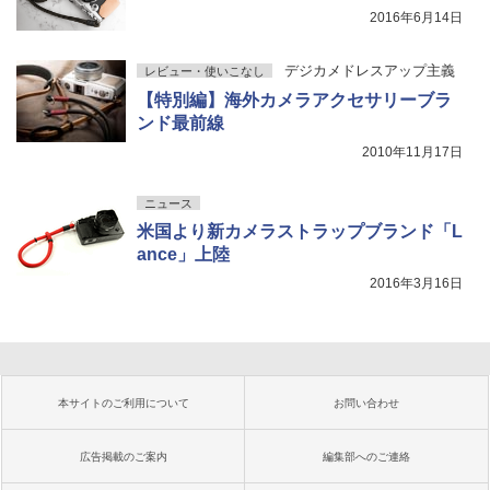
2016年6月14日
デジカメドレスアップ主義
レビュー・使いこなし
【特別編】海外カメラアクセサリーブラ
ンド最前線
2010年11月17日
ニュース
米国より新カメラストラップブランド「L
ance」上陸
2016年3月16日
本サイトのご利用について
お問い合わせ
広告掲載のご案内
編集部へのご連絡