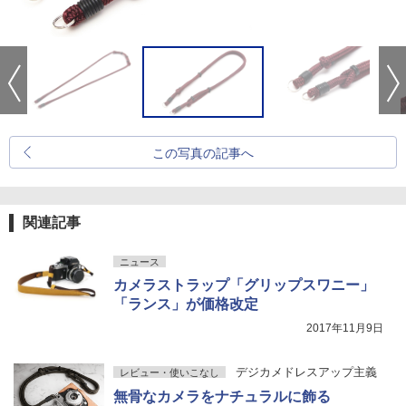
この写真の記事へ
関連記事
ニュース
カメラストラップ「グリップスワニー」
「ランス」が価格改定
2017年11月9日
デジカメドレスアップ主義
レビュー・使いこなし
無骨なカメラをナチュラルに飾る