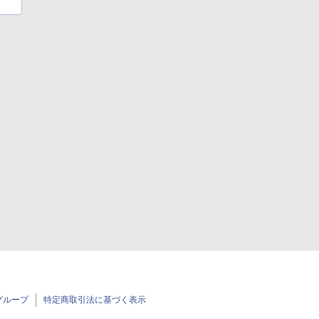
グループ
特定商取引法に基づく表示