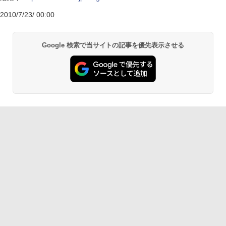
2010/7/23/ 00:00
Google 検索で当サイトの記事を優先表示させる