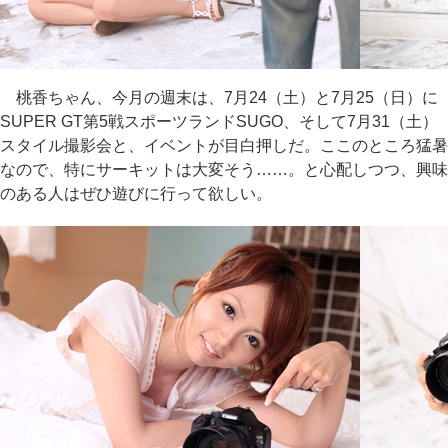
桃香ちゃん、今月の週末は、7月24（土）と7月25（日）に
SUPER GT第5戦スポーツランドSUGO、そして7月31（土）
スタイル撮影会と、イベントが目白押しだ。ここのところ猛暑
なので、特にサーキットは大変そう……。と心配しつつ、興味
のある人はぜひ遊びに行って欲しい。