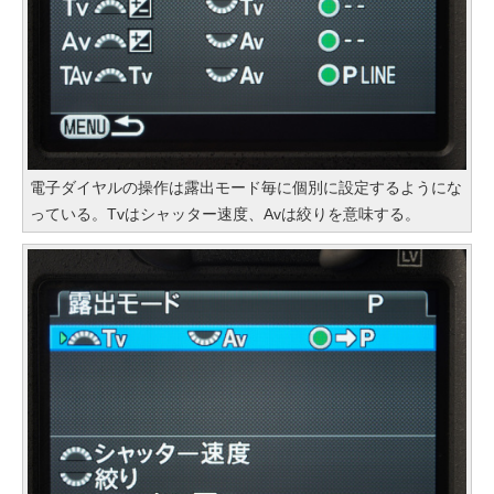
電子ダイヤルの操作は露出モード毎に個別に設定するようにな
っている。Tvはシャッター速度、Avは絞りを意味する。