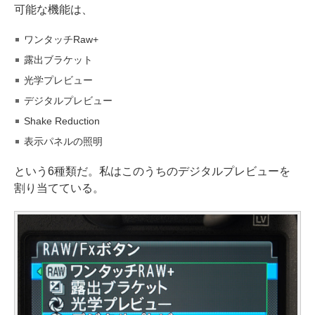
可能な機能は、
ワンタッチRaw+
露出ブラケット
光学プレビュー
デジタルプレビュー
Shake Reduction
表示パネルの照明
という6種類だ。私はこのうちのデジタルプレビューを
割り当てている。