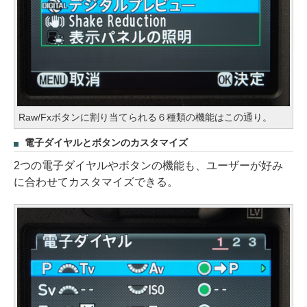
Raw/Fxボタンに割り当てられる６種類の機能はこの通り。
電子ダイヤルとボタンのカスタマイズ
2つの電子ダイヤルやボタンの機能も、ユーザーが好み
に合わせてカスタマイズできる。