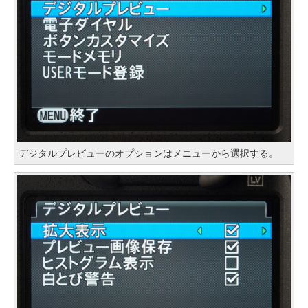
デジタルプレビューのオプションはメニューから選択する。