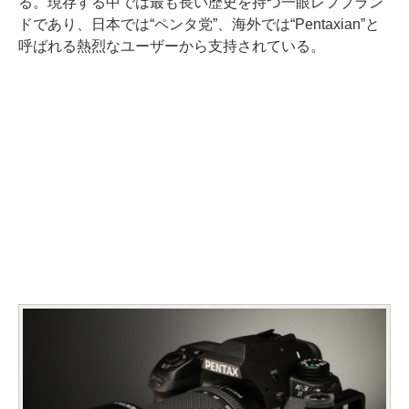
る。現存する中では最も長い歴史を持つ一眼レフブラン
ドであり、日本では“ペンタ党”、海外では“Pentaxian”と
呼ばれる熱烈なユーザーから支持されている。