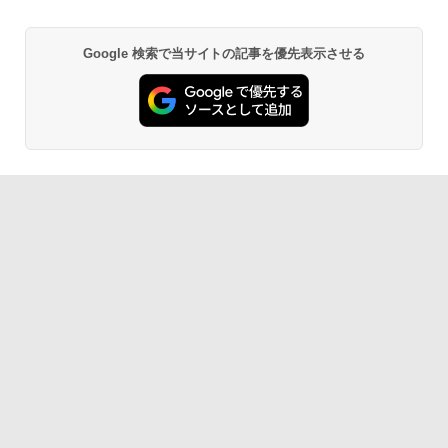
Google 検索で当サイトの記事を優先表示させる