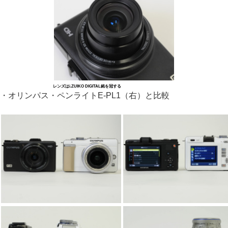
レンズはi.ZUIKO DIGITAL銘を冠する
・オリンパス・ペンライトE-PL1（右）と比較