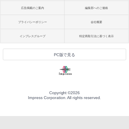
広告掲載のご案内
編集部へのご連絡
プライバシーポリシー
会社概要
インプレスグループ
特定商取引法に基づく表示
PC版で見る
Copyright ©
2026
Impress Corporation. All rights reserved.