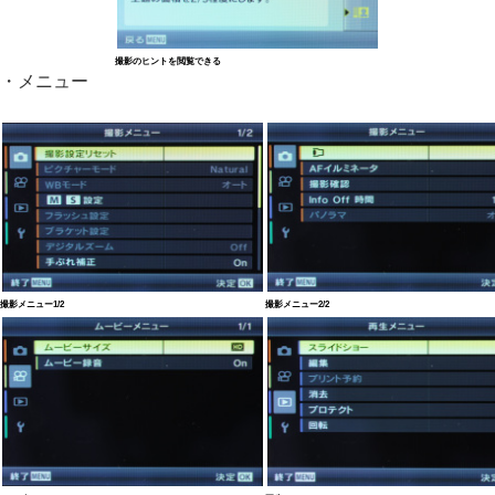
撮影のヒントを閲覧できる
・メニュー
撮影メニュー1/2
撮影メニュー2/2