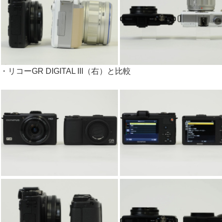
・リコーGR DIGITAL III（右）と比較