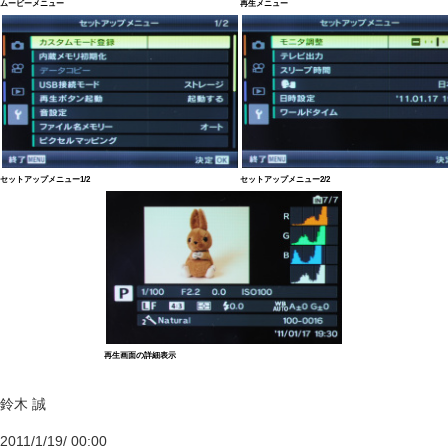
ムービーメニュー
再生メニュー
セットアップメニュー1/2
セットアップメニュー2/2
再生画面の詳細表示
鈴木 誠
2011/1/19/ 00:00