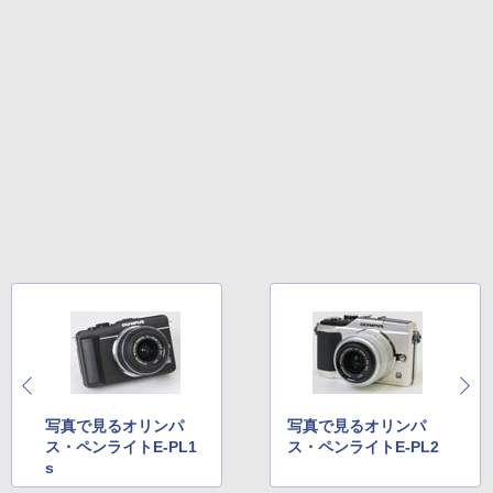
写真で見るオリンパ
写真で見るオリンパ
ス・ペンライトE-PL1
ス・ペンライトE-PL2
s