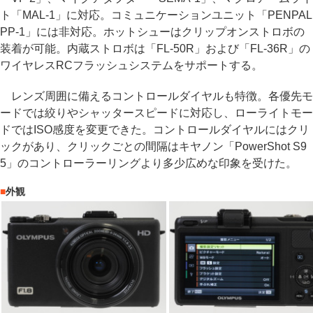
ト「MAL-1」に対応。コミュニケーションユニット「PENPAL
PP-1」には非対応。ホットシューはクリップオンストロボの
装着が可能。内蔵ストロボは「FL-50R」および「FL-36R」の
ワイヤレスRCフラッシュシステムをサポートする。
レンズ周囲に備えるコントロールダイヤルも特徴。各優先モ
ードでは絞りやシャッタースピードに対応し、ローライトモー
ドではISO感度を変更できた。コントロールダイヤルにはクリ
ックがあり、クリックごとの間隔はキヤノン「PowerShot S9
5」のコントローラーリングより多少広めな印象を受けた。
■
外観