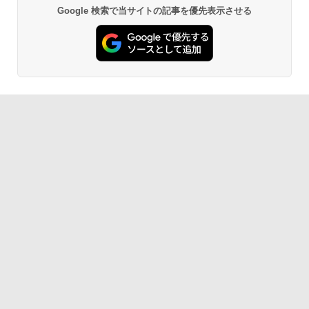
Google 検索で当サイトの記事を優先表示させる