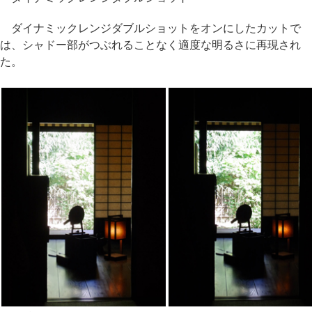
ダイナミックレンジダブルショットをオンにしたカットで
は、シャドー部がつぶれることなく適度な明るさに再現され
た。