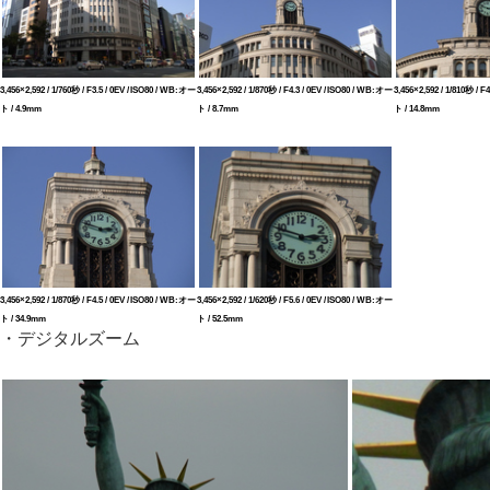
3,456×2,592 / 1/760秒 / F3.5 / 0EV / ISO80 / WB:オー
3,456×2,592 / 1/870秒 / F4.3 / 0EV / ISO80 / WB:オー
3,456×2,592 / 1/810秒 / F
ト / 4.9mm
ト / 8.7mm
ト / 14.8mm
3,456×2,592 / 1/870秒 / F4.5 / 0EV / ISO80 / WB:オー
3,456×2,592 / 1/620秒 / F5.6 / 0EV / ISO80 / WB:オー
ト / 34.9mm
ト / 52.5mm
・デジタルズーム