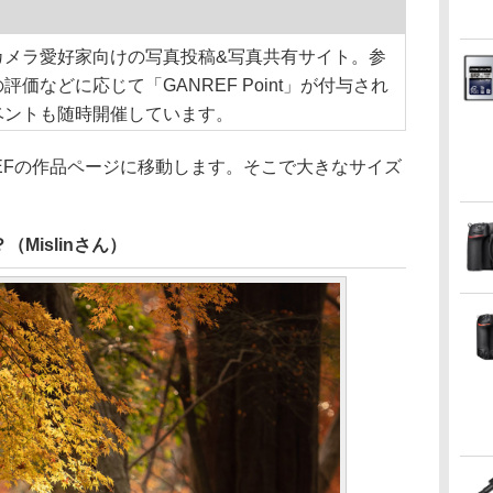
カメラ愛好家向けの写真投稿&写真共有サイト。参
価などに応じて「GANREF Point」が付与され
ベントも随時開催しています。
EFの作品ページに移動します。そこで大きなサイズ
Mislinさん）