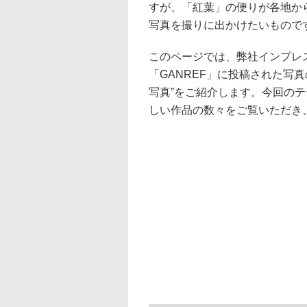
すが、「紅葉」の便りが各地か
写真を撮りに出かけたいもので
このページでは、弊社インプレ
「GANREF」に投稿された写真
写真”をご紹介します。今回のテ
しい作品の数々をご覧いただき