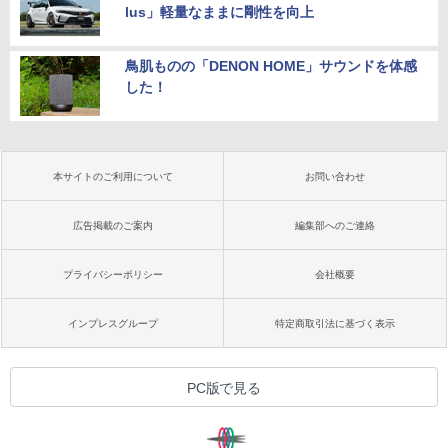
lus」軽量なままに剛性を向上
鳥肌ものの「DENON HOME」サウンドを体感
した！
本サイトのご利用について
お問い合わせ
広告掲載のご案内
編集部へのご連絡
プライバシーポリシー
会社概要
インプレスグループ
特定商取引法に基づく表示
PC版で見る