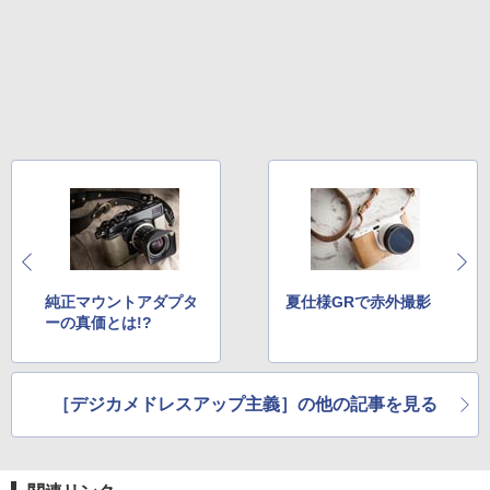
純正マウントアダプタ
夏仕様GRで赤外撮影
ーの真価とは!?
［デジカメドレスアップ主義］の他の記事を見る