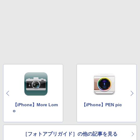
【iPhone】More Lom
【iPhone】PEN pic
o
［フォトアプリガイド］の他の記事を見る