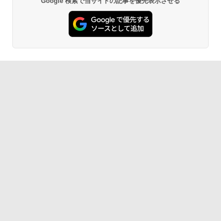
Google 検索で当サイトの記事を優先表示させる