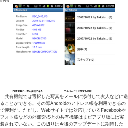
ルできる
EXIF情報の一部も参照できる
アルバムごとの閲覧も可能
共有機能では選択した写真をメールに添付して友人などに送
ることができる。その際Androidのアドレス帳を利用できるの
で便利だ。ただし、Webサイトでは対応しているFacebookや
フォト蔵などの外部SNSとの共有機能はまだアプリ版には実
装されていない。この辺りは今後のアップデートに期待した