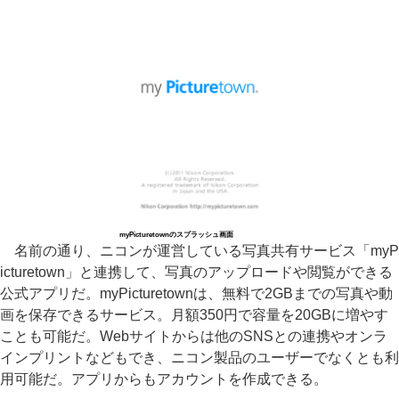
myPicturetownのスプラッシュ画面
名前の通り、ニコンが運営している写真共有サービス「myP
icturetown」と連携して、写真のアップロードや閲覧ができる
公式アプリだ。myPicturetownは、無料で2GBまでの写真や動
画を保存できるサービス。月額350円で容量を20GBに増やす
ことも可能だ。Webサイトからは他のSNSとの連携やオンラ
インプリントなどもでき、ニコン製品のユーザーでなくとも利
用可能だ。アプリからもアカウントを作成できる。