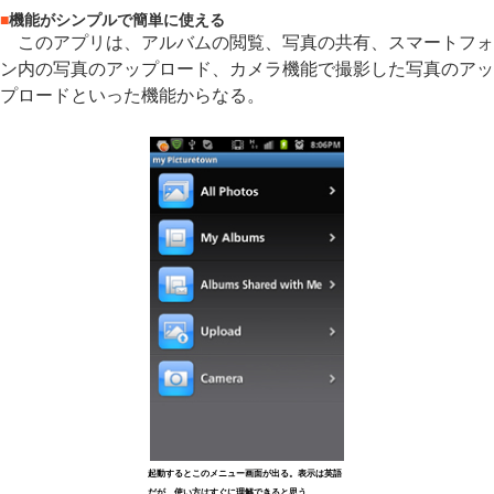
■
機能がシンプルで簡単に使える
このアプリは、アルバムの閲覧、写真の共有、スマートフォ
ン内の写真のアップロード、カメラ機能で撮影した写真のアッ
プロードといった機能からなる。
起動するとこのメニュー画面が出る。表示は英語
だが、使い方はすぐに理解できると思う