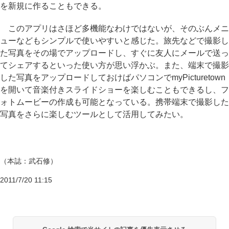
を新規に作ることもできる。
このアプリはさほど多機能なわけではないが、そのぶんメニ
ューなどもシンプルで使いやすいと感じた。旅先などで撮影し
た写真をその場でアップロードし、すぐに友人にメールで送っ
てシェアするといった使い方が思い浮かぶ。また、端末で撮影
した写真をアップロードしておけばパソコンでmyPicturetown
を開いて音楽付きスライドショーを楽しむこともできるし、フ
ォトムービーの作成も可能となっている。携帯端末で撮影した
写真をさらに楽しむツールとして活用してみたい。
（本誌：武石修）
2011/7/20 11:15