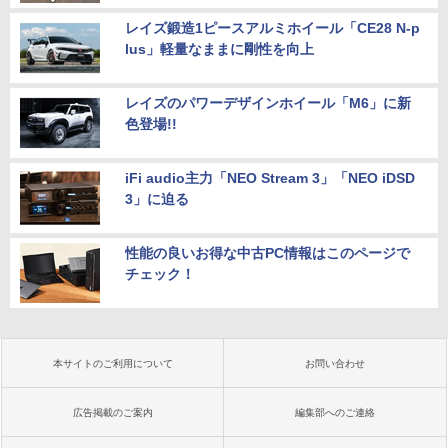
レイズ鍛造1ピースアルミホイール「CE28 N-p
lus」軽量なままに剛性を向上
レイズのパワーデザインホイール「M6」に新
色登場!!
iFi audio主力「NEO Stream 3」「NEO iDSD
3」に迫る
性能の良いお得な中古PC情報はこのページで
チェック！
本サイトのご利用について
お問い合わせ
広告掲載のご案内
編集部へのご連絡