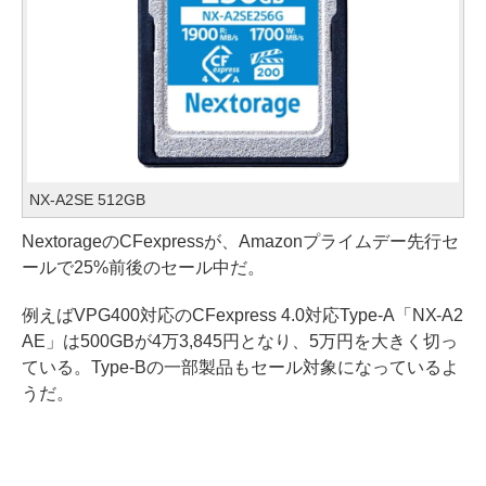
NX-A2SE 512GB
NextorageのCFexpressが、Amazonプライムデー先行セ
ールで25%前後のセール中だ。
例えばVPG400対応のCFexpress 4.0対応Type-A「NX-A2
AE」は500GBが4万3,845円となり、5万円を大きく切っ
ている。Type-Bの一部製品もセール対象になっているよ
うだ。