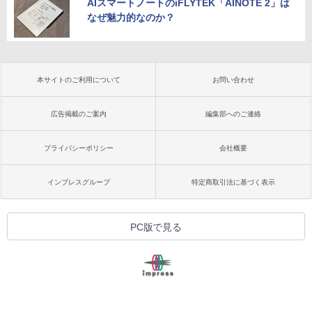
AIスマートノートのiFLYTEK「AINOTE 2」は
なぜ魅力的なのか？
本サイトのご利用について
お問い合わせ
広告掲載のご案内
編集部へのご連絡
プライバシーポリシー
会社概要
インプレスグループ
特定商取引法に基づく表示
PC版で見る