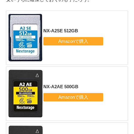
NX-A2SE 512GB
NX-A2AE 500GB