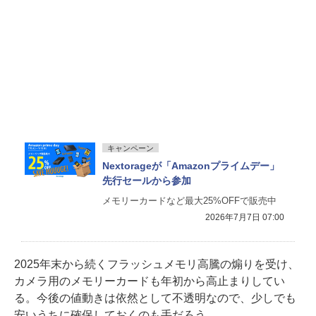
キャンペーン
Nextorageが「Amazonプライムデー」
先行セールから参加
メモリーカードなど最大25%OFFで販売中
2026年7月7日 07:00
2025年末から続くフラッシュメモリ高騰の煽りを受け、
カメラ用のメモリーカードも年初から高止まりしてい
る。今後の値動きは依然として不透明なので、少しでも
安いうちに確保しておくのも手だろう。