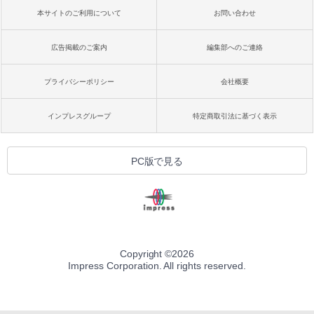
本サイトのご利用について
お問い合わせ
広告掲載のご案内
編集部へのご連絡
プライバシーポリシー
会社概要
インプレスグループ
特定商取引法に基づく表示
PC版で見る
Copyright ©
2026
Impress Corporation. All rights reserved.