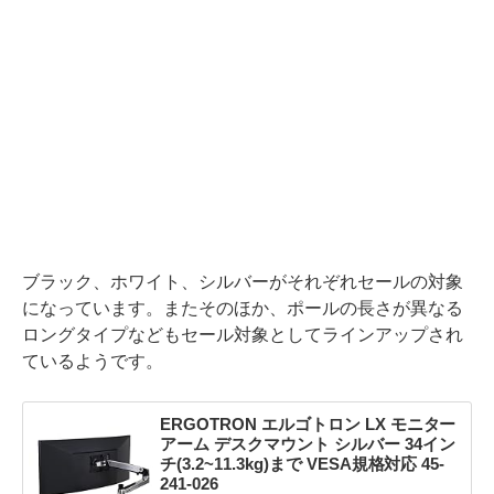
ブラック、ホワイト、シルバーがそれぞれセールの対象
になっています。またそのほか、ポールの長さが異なる
ロングタイプなどもセール対象としてラインアップされ
ているようです。
ERGOTRON エルゴトロン LX モニター
アーム デスクマウント シルバー 34イン
チ(3.2~11.3kg)まで VESA規格対応 45-
241-026