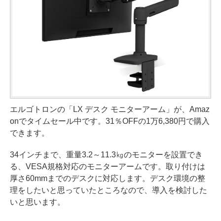
エルゴトロンの「LX デスク モニターアーム」が、Amaz
onでタイムセール中です。31％OFFの1万6,380円で購入
できます。
34インチまで、重量3.2～11.3㎏のモニターを設置でき
る、VESA規格対応のモニターアームです。取り付けは
厚さ60mmまでのデスクに対応します。デスク環境の整
理をしたいと思っていたところなので、導入を検討した
いと思います。