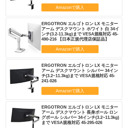
ERGOTRON エルゴトロン LX モニター
アーム デスクマウント ホワイト 白 34イ
ンチ(3.2-11.3kg)まで VESA規格対応 45-
490-216 【日本正規代理店保証品】
ERGOTRON エルゴトロン LX モニター
アーム デスクマウント シルバー 34イン
チ(3.2~11.3kg)まで VESA規格対応 45-
241-026
ERGOTRON エルゴトロン LX モニター
アーム デスクマウント 長身ポール ロン
グポール シルバー 34インチ(3.2~11.3kg)
まで VESA規格対応 45-295-026