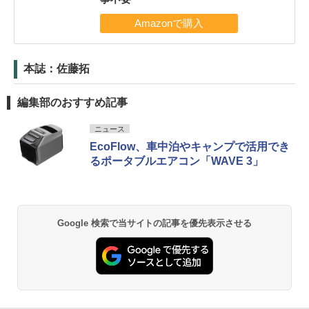
本誌：佐藤拓
編集部のおすすめ記事
ニュース
EcoFlow、車中泊やキャンプで活用でき
るポータブルエアコン「WAVE 3」
Google 検索で当サイトの記事を優先表示させる