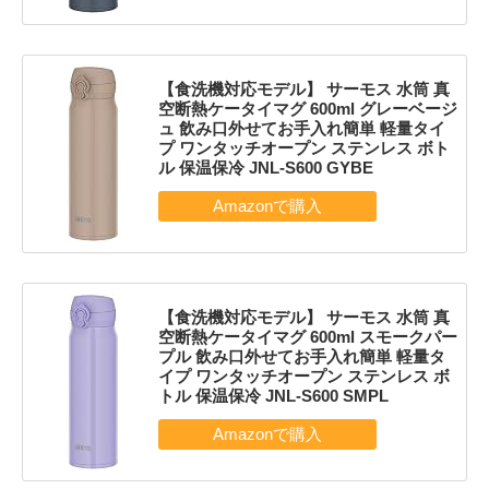
【食洗機対応モデル】 サーモス 水筒 真
空断熱ケータイマグ 600ml グレーベージ
ュ 飲み口外せてお手入れ簡単 軽量タイ
プ ワンタッチオープン ステンレス ボト
ル 保温保冷 JNL-S600 GYBE
【食洗機対応モデル】 サーモス 水筒 真
空断熱ケータイマグ 600ml スモークパー
プル 飲み口外せてお手入れ簡単 軽量タ
イプ ワンタッチオープン ステンレス ボ
トル 保温保冷 JNL-S600 SMPL