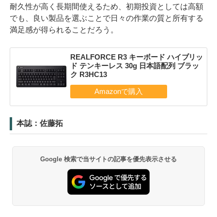
耐久性が高く長期間使えるため、初期投資としては高額
でも、良い製品を選ぶことで日々の作業の質と所有する
満足感が得られることだろう。
REALFORCE R3 キーボード ハイブリッ
ド テンキーレス 30g 日本語配列 ブラッ
ク R3HC13
本誌：佐藤拓
Google 検索で当サイトの記事を優先表示させる