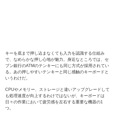
キーを底まで押し込まなくても入力を認識する仕組み
で、なめらかな押し心地が魅力。身近なところでは、セ
ブン銀行のATMのテンキーにも同じ方式が採用されてい
る。あの押しやすいテンキーと同じ感触のキーボードと
いうわけだ。
CPUやメモリー、ストレージと違いアップグレードして
も処理速度が向上するわけではないが、キーボードは
日々の作業において疲労感を左右する重要な機器の1
つ。