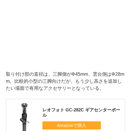
取り付け部の直径は、三脚側がΦ45mm、雲台側はΦ28m
m。比較的小型の三脚向けだが、もう少し高さを追加し
たい場面で有用なアクセサリーとなっている。
レオフォト GC-282C ギアセンターポー
ル