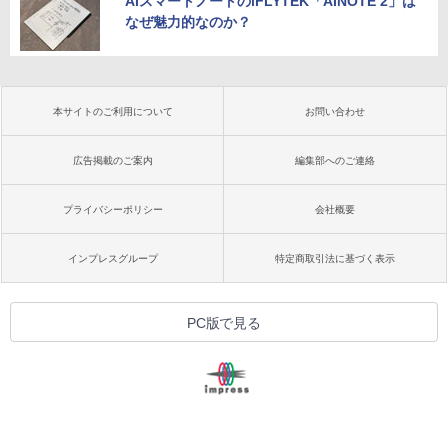
AIスマートノートのiFLYTEK「AINOTE 2」は
なぜ魅力的なのか？
本サイトのご利用について
お問い合わせ
広告掲載のご案内
編集部へのご連絡
プライバシーポリシー
会社概要
インプレスグループ
特定商取引法に基づく表示
PC版で見る