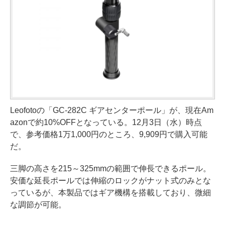
Leofotoの「GC-282C ギアセンターポール」が、現在Am
azonで約10%OFFとなっている。12月3日（水）時点
で、参考価格1万1,000円のところ、9,909円で購入可能
だ。
三脚の高さを215～325mmの範囲で伸長できるポール。
安価な延長ポールでは伸縮のロックがナット式のみとな
っているが、本製品ではギア機構を搭載しており、微細
な調節が可能。