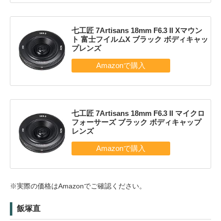
七工匠 7Artisans 18mm F6.3 II Xマウン
ト 富士フイルムX ブラック ボディキャッ
プレンズ
七工匠 7Artisans 18mm F6.3 II マイクロ
フォーサーズ ブラック ボディキャップ
レンズ
※実際の価格はAmazonでご確認ください。
飯塚直