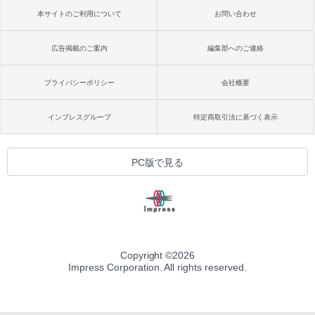
本サイトのご利用について
お問い合わせ
広告掲載のご案内
編集部へのご連絡
プライバシーポリシー
会社概要
インプレスグループ
特定商取引法に基づく表示
PC版で見る
Copyright ©
2026
Impress Corporation. All rights reserved.