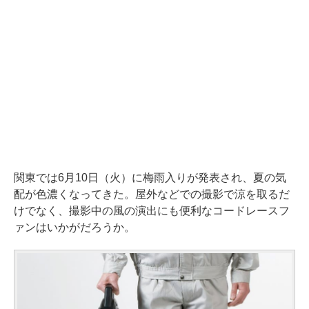
関東では6月10日（火）に梅雨入りが発表され、夏の気
配が色濃くなってきた。屋外などでの撮影で涼を取るだ
けでなく、撮影中の風の演出にも便利なコードレースフ
ァンはいかがだろうか。