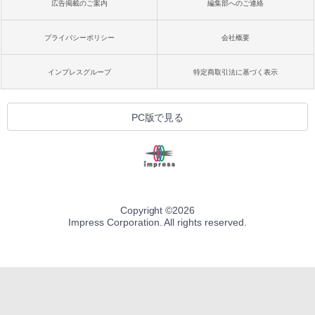
広告掲載のご案内
編集部へのご連絡
プライバシーポリシー
会社概要
インプレスグループ
特定商取引法に基づく表示
PC版で見る
Copyright ©
2026
Impress Corporation. All rights reserved.