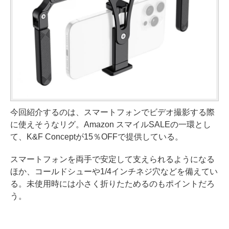
今回紹介するのは、スマートフォンでビデオ撮影する際
に使えそうなリグ。Amazon スマイルSALEの一環とし
て、K&F Conceptが15％OFFで提供している。
スマートフォンを両手で安定して支えられるようになる
ほか、コールドシューや1/4インチネジ穴などを備えてい
る。未使用時には小さく折りたためるのもポイントだろ
う。