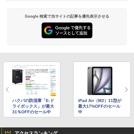
Google 検索で当サイトの記事を優先表示させる
ハクバの防湿庫「E-ド
iPad Air（M2）11型が
ライボックス」が最大
最大17%OFFのセール
31％OFFのセール中
中
アクセスランキング