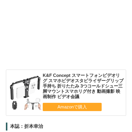
K&F Concept スマートフォンビデオリ
グ スマホビデオスタビライザーグリップ
手持ち 折りたたみ 3つコールドシュー三
脚マウントスマホリグ付き 動画撮影 映
画制作 ビデオ会議
本誌：折本幸治