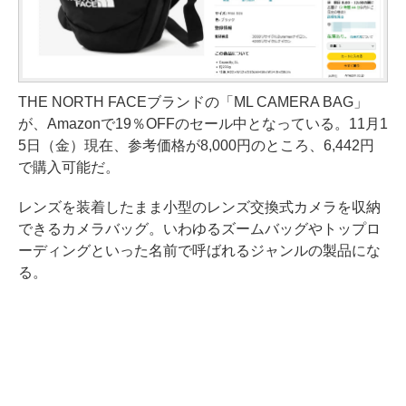
THE NORTH FACEブランドの「ML CAMERA BAG」
が、Amazonで19％OFFのセール中となっている。11月1
5日（金）現在、参考価格が8,000円のところ、6,442円
で購入可能だ。
レンズを装着したまま小型のレンズ交換式カメラを収納
できるカメラバッグ。いわゆるズームバッグやトップロ
ーディングといった名前で呼ばれるジャンルの製品にな
る。