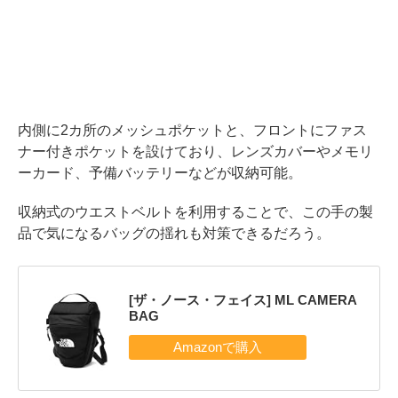
内側に2カ所のメッシュポケットと、フロントにファス
ナー付きポケットを設けており、レンズカバーやメモリ
ーカード、予備バッテリーなどが収納可能。
収納式のウエストベルトを利用することで、この手の製
品で気になるバッグの揺れも対策できるだろう。
[ザ・ノース・フェイス] ML CAMERA
BAG