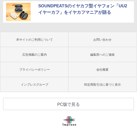
SOUNDPEATSのイヤカフ型イヤフォン「UU2
イヤーカフ」をイヤカフマニアが語る
本サイトのご利用について
お問い合わせ
広告掲載のご案内
編集部へのご連絡
プライバシーポリシー
会社概要
インプレスグループ
特定商取引法に基づく表示
PC版で見る