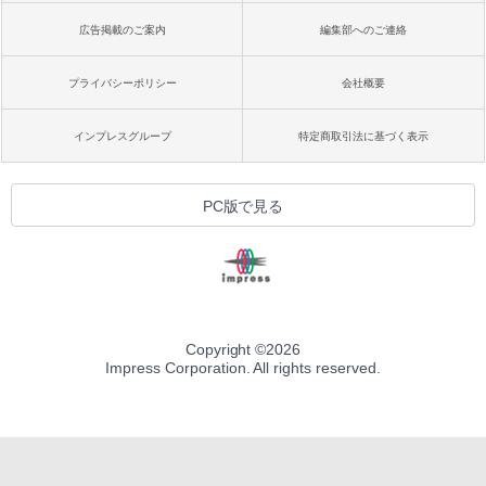
広告掲載のご案内
編集部へのご連絡
プライバシーポリシー
会社概要
インプレスグループ
特定商取引法に基づく表示
PC版で見る
Copyright ©
2026
Impress Corporation. All rights reserved.