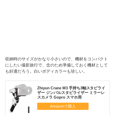
収納時のサイズがかなり小さいので、機材をコンパクト
にしたい撮影旅行で、念のため準備しておく機材として
も好適だろう。白いボディカラーも珍しい。
Zhiyun Crane M3 手持ち3軸スタビライ
ザー ジンバルスタビライザー ミラーレ
スカメラ Gopro スマホ用