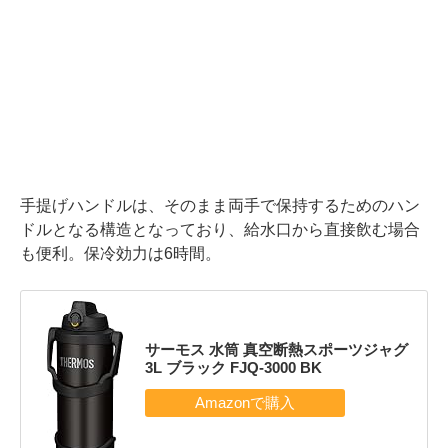
手提げハンドルは、そのまま両手で保持するためのハン
ドルとなる構造となっており、給水口から直接飲む場合
も便利。保冷効力は6時間。
サーモス 水筒 真空断熱スポーツジャグ
3L ブラック FJQ-3000 BK