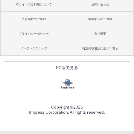
本サイトのご利用について
お問い合わせ
広告掲載のご案内
編集部へのご連絡
プライバシーポリシー
会社概要
インプレスグループ
特定商取引法に基づく表示
PC版で見る
Copyright ©
2026
Impress Corporation. All rights reserved.