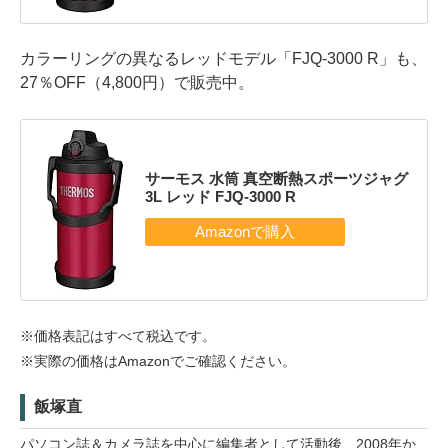
カラーリングの異なるレッドモデル「FJQ-3000 R」も、
27％OFF（4,800円）で販売中。
サーモス 水筒 真空断熱スポーツジャグ
3L レッド FJQ-3000 R
※価格表記はすべて税込です。
※実際の価格はAmazonでご確認ください。
飯塚直
パソコン誌＆カメラ誌を中心に編集者として活動後、2008年か