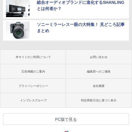
総合オーディオブランドに進化するSHANLING
とは何者か？
ソニーミラーレス一眼の大特集！ 見どころ記事
まとめ
本サイトのご利用について
お問い合わせ
広告掲載のご案内
編集部へのご連絡
プライバシーポリシー
会社概要
インプレスグループ
特定商取引法に基づく表示
PC版で見る