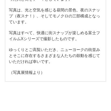
写真は、光と空気を感じる昼間の景色、夜のスナッ
プ（夜スナ！）、そしてモノクロの三部構成となっ
ています。
写真はすべて、快適に街スナップが楽しめる富士フ
イルムXシリーズで撮影したものです。
ゆっくりとご高覧いただき、ニューヨークの街並み
とそこに存在するさまざまな人たちの鼓動を感じて
いただければ幸いです。
（写真展情報より）