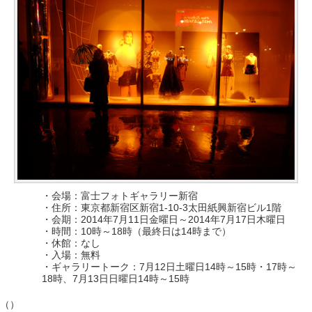
・会場：富士フォトギャラリー新宿
・住所：東京都新宿区新宿1-10-3太田紙興新宿ビル1階
・会期：2014年7月11日金曜日～2014年7月17日木曜日
・時間：10時～18時（最終日は14時まで）
・休館：なし
・入場：無料
・ギャラリートーク：7月12日土曜日14時～15時・17時～
18時、7月13日日曜日14時～15時
（）