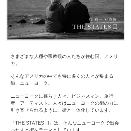
さまざまな人種や宗教観の人たちが住む国、アメリ
カ。
そんなアメリカの中でも特に多くの人々が集まる
街、ニューヨーク。
ニューヨークに暮らす人々、ビジネスマン、旅行
者、アーティスト。人々はニューヨークの街の力に
引き寄せられるように、街と一体化しています。
「THE STATES III」は、そんなニューヨークで出会
った人と街をテーマとしています。