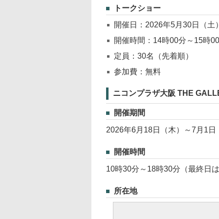
トークショー
開催日：2026年5月30日（土
開催時間：14時00分～15時0
定員：30名（先着順）
参加費：無料
ニコンプラザ大阪 THE GALL
開催期間
2026年6月18日（木）～7月1
開催時間
10時30分～18時30分（最終日
所在地