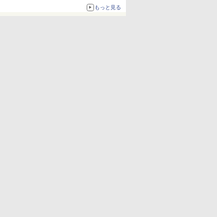
もっと見る