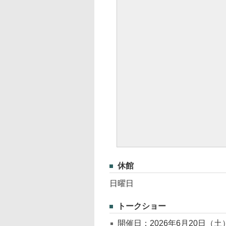
休館
日曜日
トークショー
開催日：2026年6月20日（土