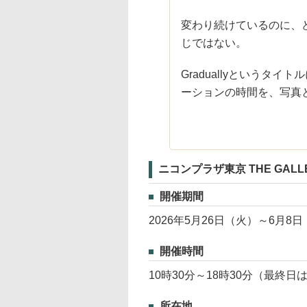
変わり続けているのに、
じではない。
Graduallyというタ
ーションの時間を、写真
ニコンプラザ東京 THE GALL
開催期間
2026年5月26日（火）～6月8
開催時間
10時30分～18時30分（最終日
所在地