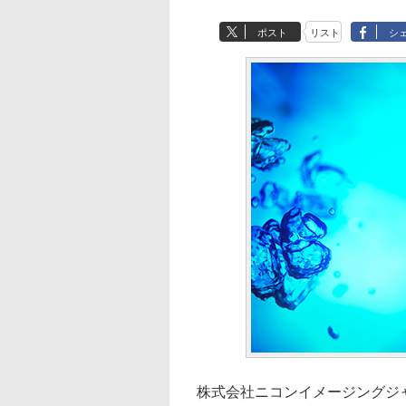
ポスト
リスト
シ
株式会社ニコンイメージングジ