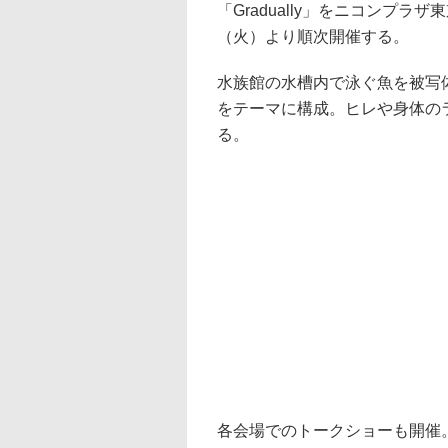
「Gradually」をニコンプラザ
（火）より順次開催する。
水族館の水槽内で泳ぐ魚を被写
をテーマに構成。ヒレや身体の
る。
各会場でのトークショーも開催