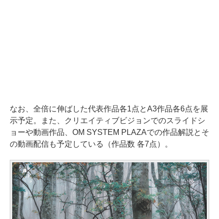
なお、全倍に伸ばした代表作品各1点とA3作品各6点を展
示予定。また、クリエイティブビジョンでのスライドシ
ョーや動画作品、OM SYSTEM PLAZAでの作品解説とそ
の動画配信も予定している（作品数 各7点）。