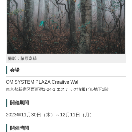
撮影：藤原嘉騎
会場
OM SYSTEM PLAZA Creative Wall
東京都新宿区西新宿1-24-1 エステック情報ビル地下1階
開催期間
2023年11月30日（木）～12月11日（月）
開催時間