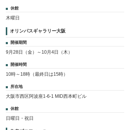
休館
木曜日
オリンパスギャラリー大阪
開催期間
9月28日（金）～10月4日（木）
開催時間
10時～18時（最終日は15時）
所在地
大阪市西区阿波座1-6-1 MID西本町ビル
休館
日曜日・祝日