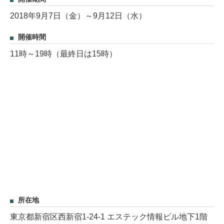
2018年9月7日（金）～9月12日（水）
開催時間
11時～19時（最終日は15時）
所在地
東京都新宿区西新宿1-24-1 エステック情報ビル地下1階