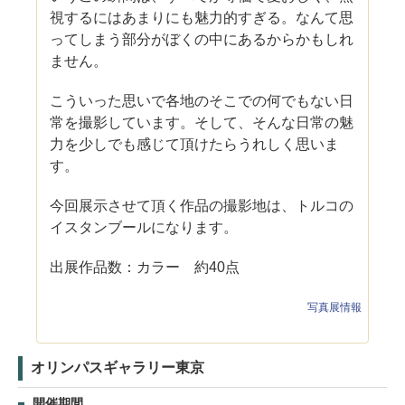
視するにはあまりにも魅力的すぎる。なんて思
ってしまう部分がぼくの中にあるからかもしれ
ません。
こういった思いで各地のそこでの何でもない日
常を撮影しています。そして、そんな日常の魅
力を少しでも感じて頂けたらうれしく思いま
す。
今回展示させて頂く作品の撮影地は、トルコの
イスタンブールになります。
出展作品数：カラー 約40点
写真展情報
オリンパスギャラリー東京
開催期間