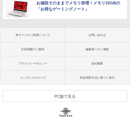
お値段そのままでメモリ倍増！メモリ32GBの
「お得なゲーミングノート」
本サイトのご利用について
お問い合わせ
広告掲載のご案内
編集部へのご連絡
プライバシーポリシー
会社概要
インプレスグループ
特定商取引法に基づく表示
PC版で見る