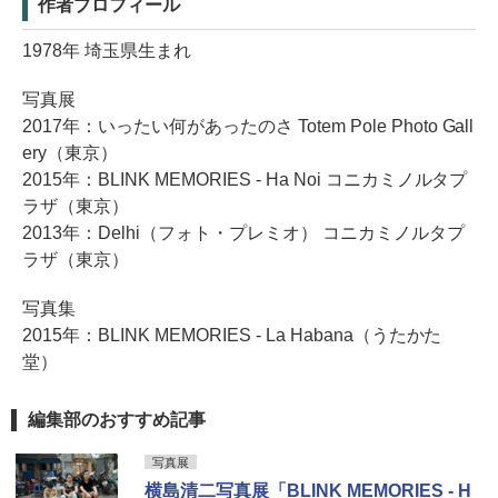
作者プロフィール
1978年 埼玉県生まれ
写真展
2017年：いったい何があったのさ Totem Pole Photo Gall
ery（東京）
2015年：BLINK MEMORIES - Ha Noi コニカミノルタプ
ラザ（東京）
2013年：Delhi（フォト・プレミオ） コニカミノルタプ
ラザ（東京）
写真集
2015年：BLINK MEMORIES - La Habana（うたかた
堂）
編集部のおすすめ記事
写真展
横島清二写真展「BLINK MEMORIES ‐ H