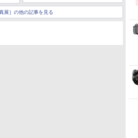
真展］の他の記事を見る