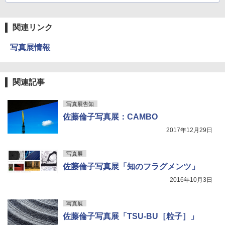
関連リンク
写真展情報
関連記事
写真展告知
佐藤倫子写真展：CAMBO
2017年12月29日
写真展
佐藤倫子写真展「知のフラグメンツ」
2016年10月3日
写真展
佐藤倫子写真展「TSU-BU［粒子］」