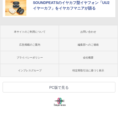
SOUNDPEATSのイヤカフ型イヤフォン「UU2
イヤーカフ」をイヤカフマニアが語る
本サイトのご利用について
お問い合わせ
広告掲載のご案内
編集部へのご連絡
プライバシーポリシー
会社概要
インプレスグループ
特定商取引法に基づく表示
PC版で見る