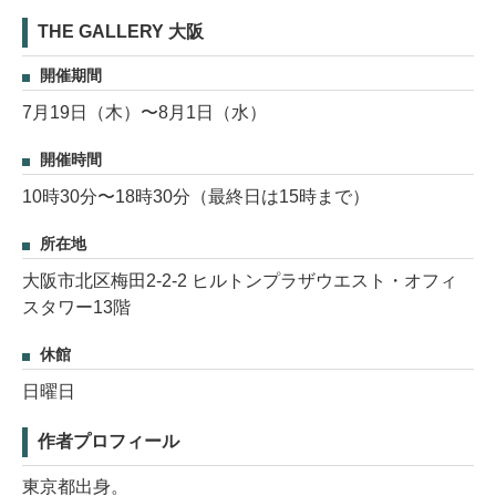
THE GALLERY 大阪
開催期間
7月19日（木）〜8月1日（水）
開催時間
10時30分〜18時30分（最終日は15時まで）
所在地
大阪市北区梅田2-2-2 ヒルトンプラザウエスト・オフィ
スタワー13階
休館
日曜日
作者プロフィール
東京都出身。