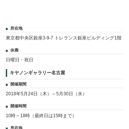
所在地
東京都中央区銀座3-9-7 トレランス銀座ビルディング1階
休廊
日曜日・祝日
キヤノンギャラリー名古屋
開催期間
2018年5月24日（木）～5月30日（水）
開催時間
10時～18時（最終日は15時まで）
所在地