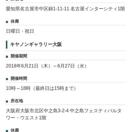
愛知県名古屋市中区錦1-11-11 名古屋インターシティ1階
休廊
日曜日・祝日
キヤノンギャラリー大阪
開催期間
2018年6月21日（木）～6月27日（水）
開催時間
10時～18時（最終日は15時まで）
所在地
大阪府大阪市北区中之島3-2-4 中之島フェスティバルタ
ワー・ウエスト1階
休廊