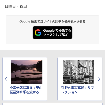
日曜日・祝日
Google 検索で当サイトの記事を優先表示させる
今森光彦写真展：里山
引野久慶写真展：リフ
琵琶湖水系を旅する
レクション