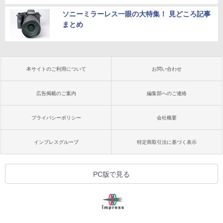
ソニーミラーレス一眼の大特集！ 見どころ記事
まとめ
本サイトのご利用について
お問い合わせ
広告掲載のご案内
編集部へのご連絡
プライバシーポリシー
会社概要
インプレスグループ
特定商取引法に基づく表示
PC版で見る