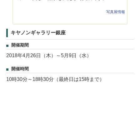
写真展情報
キヤノンギャラリー銀座
開催期間
2018年4月26日（木）～5月9日（水）
開催時間
10時30分～18時30分（最終日は15時まで）