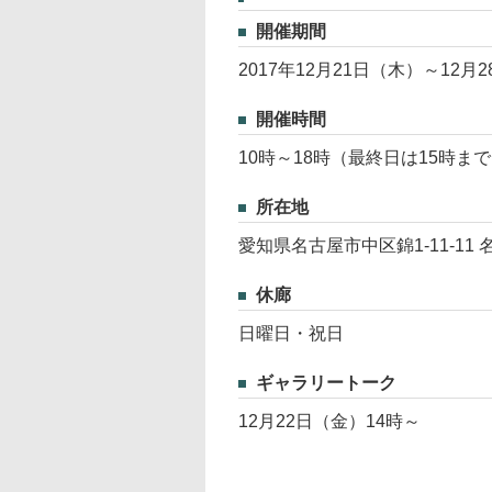
開催期間
2017年12月21日（木）～12月
開催時間
10時～18時（最終日は15時ま
所在地
愛知県名古屋市中区錦1-11-11
休廊
日曜日・祝日
ギャラリートーク
12月22日（金）14時～