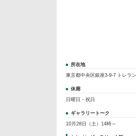
所在地
東京都中央区銀座3-9-7 トレ
休廊
日曜日・祝日
ギャラリートーク
10月28日（土）14時～