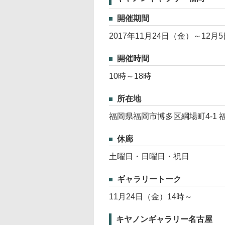
開催期間
2017年11月24日（金）～12月
開催時間
10時～18時
所在地
福岡県福岡市博多区綱場町4-1 
休廊
土曜日・日曜日・祝日
ギャラリートーク
11月24日（金）14時～
キヤノンギャラリー名古屋