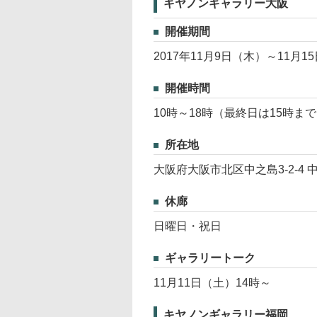
キヤノンギャラリー大阪
開催期間
2017年11月9日（木）～11月1
開催時間
10時～18時（最終日は15時ま
所在地
大阪府大阪市北区中之島3-2-4
休廊
日曜日・祝日
ギャラリートーク
11月11日（土）14時～
キヤノンギャラリー福岡