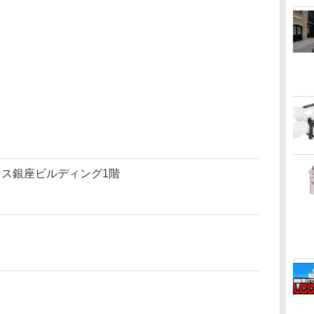
ランス銀座ビルディング1階