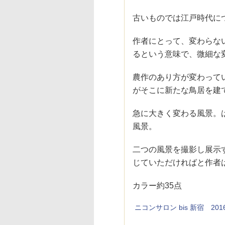
古いものでは江戸時代に
作者にとって、変わらな
るという意味で、微細な
農作のあり方が変わって
がそこに新たな鳥居を建
急に大きく変わる風景。
風景。
二つの風景を撮影し展示
じていただければと作者
カラー約35点
ニコンサロン bis 新宿 2