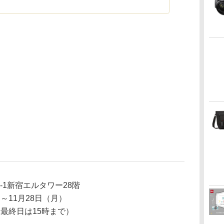
-1新宿エルタワー28階
）～11月28日（月）
（最終日は15時まで）