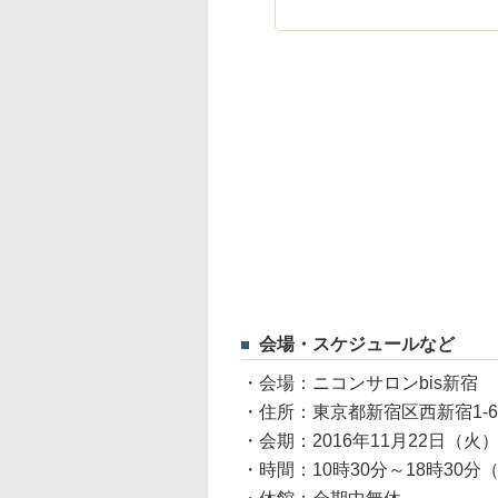
会場・スケジュールなど
・会場：ニコンサロンbis新宿
・住所：東京都新宿区西新宿1-6
・会期：2016年11月22日（火
・時間：10時30分～18時30分