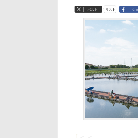
ポスト
リスト
シ