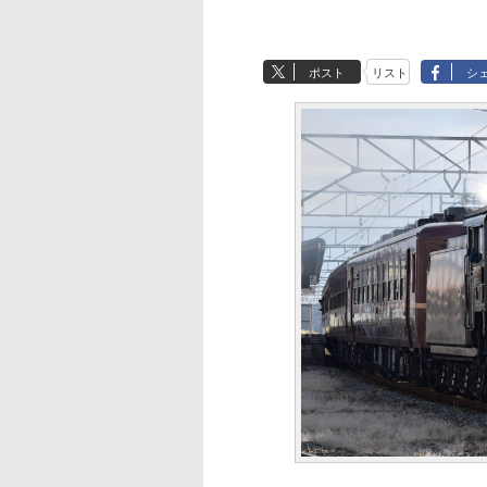
ポスト
リスト
シ