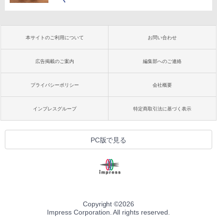
本サイトのご利用について
お問い合わせ
広告掲載のご案内
編集部へのご連絡
プライバシーポリシー
会社概要
インプレスグループ
特定商取引法に基づく表示
PC版で見る
Copyright ©
2026
Impress Corporation. All rights reserved.