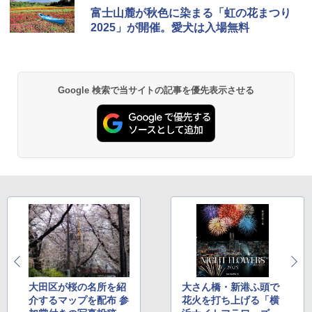
富士山麓が秋色に染まる「虹の花まつり
2025」が開催。愛犬は入場無料
Google 検索で当サイトの記事を優先表示させる
大田区が桜の名所を紹
大さん橋・新港ふ頭で
介するマップを配布 参
花火を打ち上げる「横