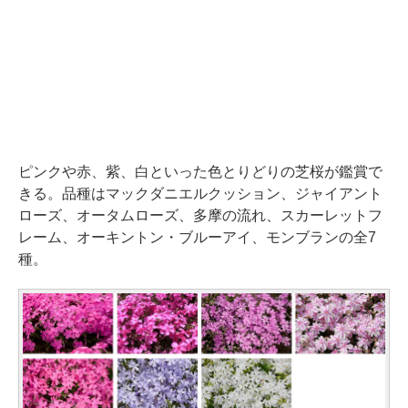
ピンクや赤、紫、白といった色とりどりの芝桜が鑑賞で
きる。品種はマックダニエルクッション、ジャイアント
ローズ、オータムローズ、多摩の流れ、スカーレットフ
レーム、オーキントン・ブルーアイ、モンブランの全7
種。