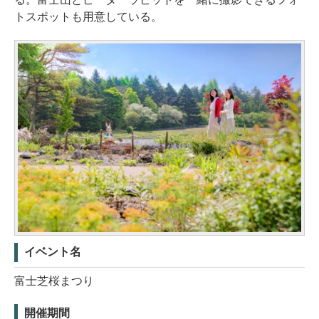
トスポットも用意している。
イベント名
富士芝桜まつり
開催期間