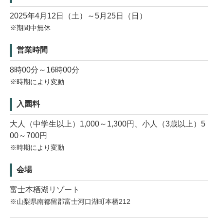
2025年4月12日（土）～5月25日（日）
※期間中無休
営業時間
8時00分～16時00分
※時期により変動
入園料
大人（中学生以上）1,000～1,300円、小人（3歳以上）5
00～700円
※時期により変動
会場
富士本栖湖リゾート
※山梨県南都留郡富士河口湖町本栖212