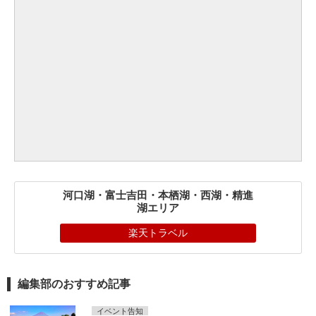
河口湖・富士吉田・本栖湖・西湖・精進
湖エリア
楽天トラベル
編集部のおすすめ記事
イベント告知