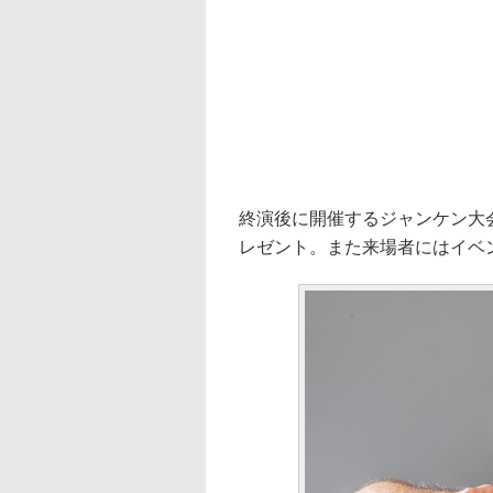
終演後に開催するジャンケン大
レゼント。また来場者にはイベ