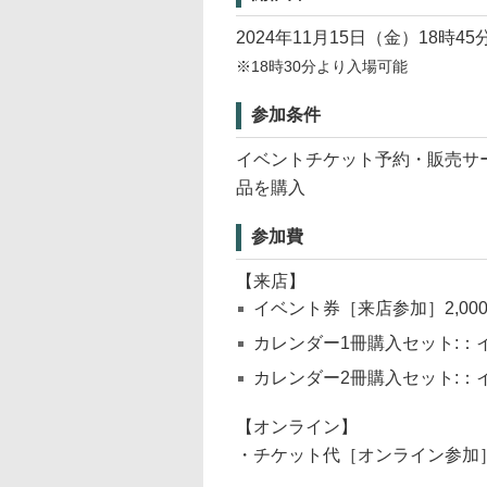
2024年11月15日（金）18時45
※18時30分より入場可能
参加条件
イベントチケット予約・販売サービ
品を購入
参加費
【来店】
イベント券［来店参加］2,00
カレンダー1冊購入セット:：イ
カレンダー2冊購入セット:：
【オンライン】
・チケット代［オンライン参加］2