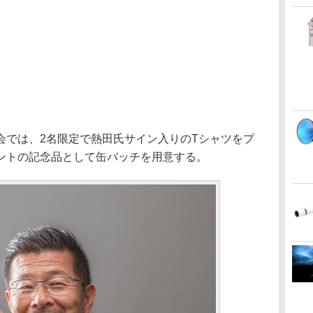
会では、2名限定で熱田氏サイン入りのTシャツをプ
ントの記念品として缶バッチを用意する。