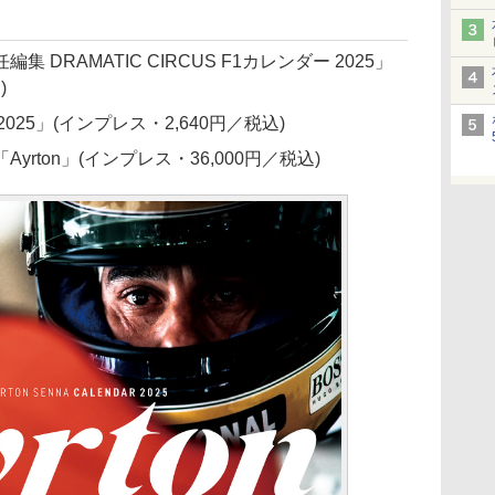
DRAMATIC CIRCUS F1カレンダー 2025」
)
ER 2025」(インプレス・2,640円／税込)
rton」(インプレス・36,000円／税込)