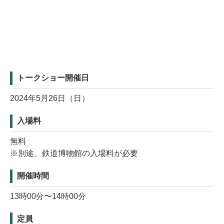
トークショー開催日
2024年5月26日（日）
入場料
無料
※別途、鉄道博物館の入場料が必要
開催時間
13時00分〜14時00分
定員