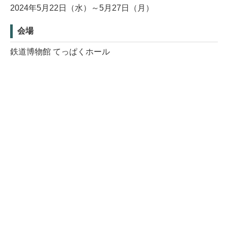
2024年5月22日（水）～5月27日（月）
会場
鉄道博物館 てっぱくホール