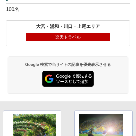
100名
大宮・浦和・川口・上尾エリア
楽天トラベル
Google 検索で当サイトの記事を優先表示させる