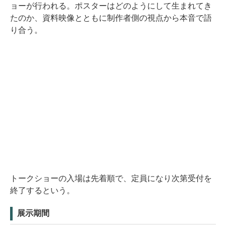
ョーが行われる。ポスターはどのようにして生まれてき
たのか、資料映像とともに制作者側の視点から本音で語
り合う。
トークショーの入場は先着順で、定員になり次第受付を
終了するという。
展示期間