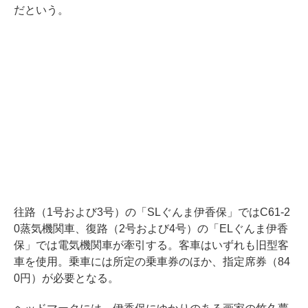
だという。
往路（1号および3号）の「SLぐんま伊香保」ではC61-2
0蒸気機関車、復路（2号および4号）の「ELぐんま伊香
保」では電気機関車が牽引する。客車はいずれも旧型客
車を使用。乗車には所定の乗車券のほか、指定席券（84
0円）が必要となる。