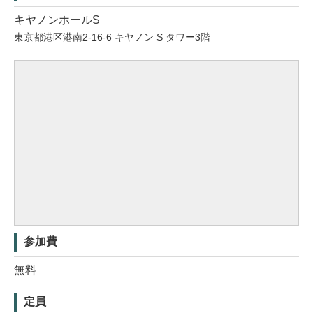
キヤノンホールS
東京都港区港南2-16-6 キヤノン S タワー3階
参加費
無料
定員