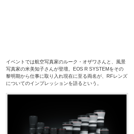
イベントでは航空写真家のルーク・オザワさんと、風景
写真家の米美知子さんが登壇。EOS R SYSTEMをその
黎明期から仕事に取り入れ現在に至る両名が、RFレンズ
についてのインプレッションを語るという。