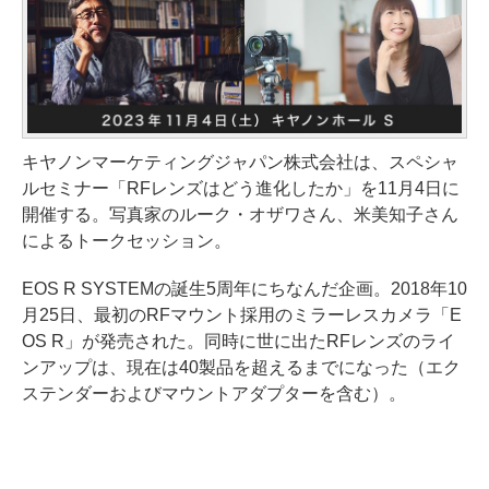
キヤノンマーケティングジャパン株式会社は、スペシャ
ルセミナー「RFレンズはどう進化したか」を11月4日に
開催する。写真家のルーク・オザワさん、米美知子さん
によるトークセッション。
EOS R SYSTEMの誕生5周年にちなんだ企画。2018年10
月25日、最初のRFマウント採用のミラーレスカメラ「E
OS R」が発売された。同時に世に出たRFレンズのライ
ンアップは、現在は40製品を超えるまでになった（エク
ステンダーおよびマウントアダプターを含む）。