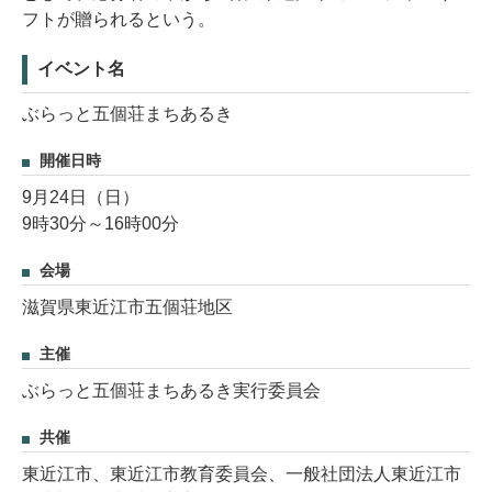
フトが贈られるという。
イベント名
ぶらっと五個荘まちあるき
開催日時
9月24日（日）
9時30分～16時00分
会場
滋賀県東近江市五個荘地区
主催
ぶらっと五個荘まちあるき実行委員会
共催
東近江市、東近江市教育委員会、一般社団法人東近江市