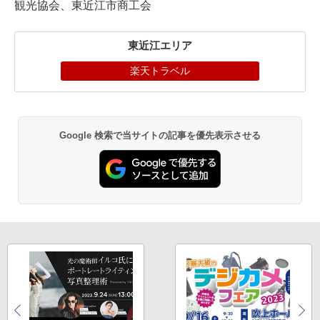
観光協会、東近江市商工会
東近江エリア
楽天トラベル
Google 検索で当サイトの記事を優先表示させる