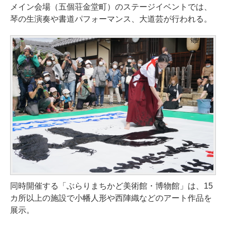
メイン会場（五個荘金堂町）のステージイベントでは、
琴の生演奏や書道パフォーマンス、大道芸が行われる。
同時開催する「ぶらりまちかど美術館・博物館」は、15
カ所以上の施設で小幡人形や西陣織などのアート作品を
展示。