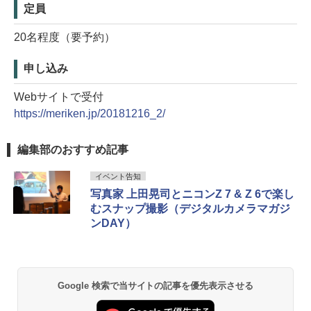
定員
20名程度（要予約）
申し込み
Webサイトで受付
https://meriken.jp/20181216_2/
編集部のおすすめ記事
イベント告知
写真家 上田晃司とニコンZ 7 & Z 6で楽し
むスナップ撮影（デジタルカメラマガジ
ンDAY）
Google 検索で当サイトの記事を優先表示させる