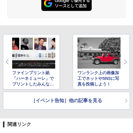
ファインプリント紙
ワンランク上の画像加
「ハーネミューレ」で
工でネットやSNSに写
プリントしたみんなの
真を投稿しよう！
写真展
［イベント告知］他の記事を見る
関連リンク