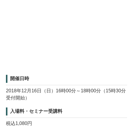
開催日時
2018年12月16日（日）16時00分～18時00分（15時30分
受付開始）
入場料・セミナー受講料
税込1,080円