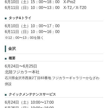
6月10日（土）15：00〜18：00 X-Pro2
6月11日（日）10：00〜13：00 X-T2／X-T20
タッチ&トライ
6月10日（土）10：00〜17：00
6月11日（日）10：00〜16：00
※12：00〜13：00を除く
金沢
概要
6月24日〜6月25日
北陸フジカラー本社
石川県金沢市西泉2丁目83番地 フジカラーギャラリーかなざわ
併設
クイックメンテナンスサービス
6月24日（土）10:00〜17:00