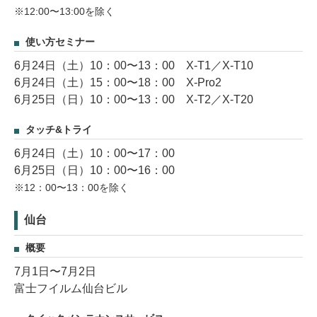
※12:00〜13:00を除く
使い方セミナー
6月24日（土）10：00〜13：00 X-T1／X-T10
6月24日（土）15：00〜18：00 X-Pro2
6月25日（日）10：00〜13：00 X-T2／X-T20
タッチ&トライ
6月24日（土）10：00〜17：00
6月25日（日）10：00〜16：00
※12：00〜13：00を除く
仙台
概要
7月1日〜7月2日
富士フイルム仙台ビル