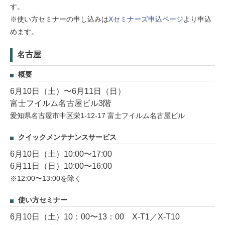
す。
※使い方セミナーの申し込みは
Xセミナーズ申込ページ
より申込
めます。
名古屋
概要
6月10日（土）〜6月11日（日）
富士フイルム名古屋ビル3階
愛知県名古屋市中区栄1-12-17 富士フイルム名古屋ビル
クイックメンテナンスサービス
6月10日（土）10:00〜17:00
6月11日（日）10:00〜16:00
※12:00〜13:00を除く
使い方セミナー
6月10日（土）10：00〜13：00 X-T1／X-T10