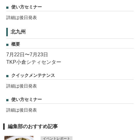
使い方セミナー
詳細は後日発表
北九州
概要
7月22日〜7月23日
TKP小倉シティセンター
クイックメンテナンス
詳細は後日発表
使い方セミナー
詳細は後日発表
編集部のおすすめ記事
イベントレポート