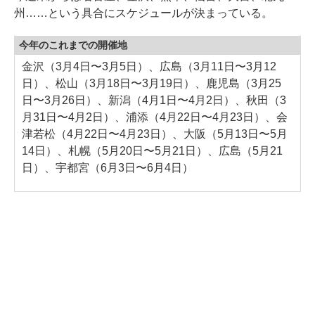
州……という具合にスケジュールが決まっている。
今年のこれまでの開催地
金沢（3月4日〜3月5日）、広島（3月11日〜3月12
日）、松山（3月18日〜3月19日）、鹿児島（3月25
日〜3月26日）、新潟（4月1日〜4月2日）、秋田（3
月31日〜4月2日）、浦添（4月22日〜4月23日）、会
津若松（4月22日〜4月23日）、大阪（5月13日〜5月
14日）、札幌（5月20日〜5月21日）、広島（5月21
日）、宇都宮（6月3日〜6月4日）