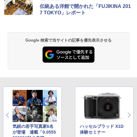
伝統ある洋館で開かれた「FUJIKINA 201
7 TOKYO」レポート
Google 検索で当サイトの記事を優先表示させる
気鋭の若手写真家6名
ハッセルブラッド X1D
が登場 連載「0.0555
体験セミナー