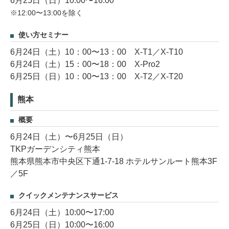
6月25日（日）10:00〜16:00
※12:00〜13:00を除く
使い方セミナー
6月24日（土）10：00〜13：00 X-T1／X-T10
6月24日（土）15：00〜18：00 X-Pro2
6月25日（日）10：00〜13：00 X-T2／X-T20
熊本
概要
6月24日（土）〜6月25日（日）
TKPガーデンシティ熊本
熊本県熊本市中央区下通1-7-18 ホテルサンルート熊本3F
／5F
クイックメンテナンスサービス
6月24日（土）10:00〜17:00
6月25日（日）10:00〜16:00