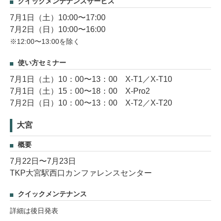
クイックメンテナンスサービス
7月1日（土）10:00〜17:00
7月2日（日）10:00〜16:00
※12:00〜13:00を除く
使い方セミナー
7月1日（土）10：00〜13：00 X-T1／X-T10
7月1日（土）15：00〜18：00 X-Pro2
7月2日（日）10：00〜13：00 X-T2／X-T20
大宮
概要
7月22日〜7月23日
TKP大宮駅西口カンファレンスセンター
クイックメンテナンス
詳細は後日発表