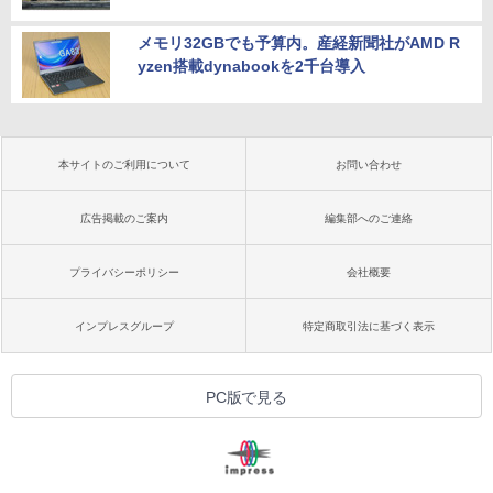
メモリ32GBでも予算内。産経新聞社がAMD R
yzen搭載dynabookを2千台導入
本サイトのご利用について
お問い合わせ
広告掲載のご案内
編集部へのご連絡
プライバシーポリシー
会社概要
インプレスグループ
特定商取引法に基づく表示
PC版で見る