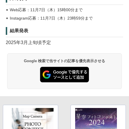
Web応募：11月7日（木）15時00分まで
Instagram応募：11月7日（木）23時59分まで
結果発表
2025年3月上旬頃予定
Google 検索で当サイトの記事を優先表示させる