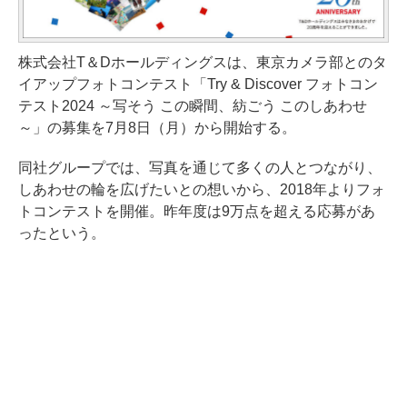
株式会社T＆Dホールディングスは、東京カメラ部とのタ
イアップフォトコンテスト「Try & Discover フォトコン
テスト2024 ～写そう この瞬間、紡ごう このしあわせ
～」の募集を7月8日（月）から開始する。
同社グループでは、写真を通じて多くの人とつながり、
しあわせの輪を広げたいとの想いから、2018年よりフォ
トコンテストを開催。昨年度は9万点を超える応募があ
ったという。