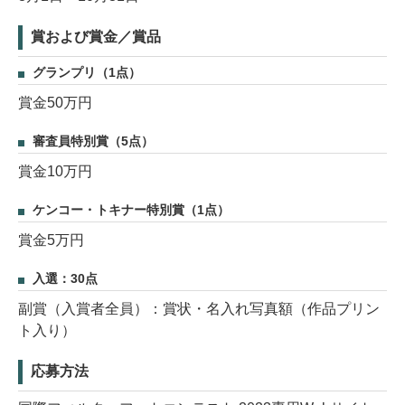
賞および賞金／賞品
グランプリ（1点）
賞金50万円
審査員特別賞（5点）
賞金10万円
ケンコー・トキナー特別賞（1点）
賞金5万円
入選：30点
副賞（入賞者全員）：賞状・名入れ写真額（作品プリン
ト入り）
応募方法