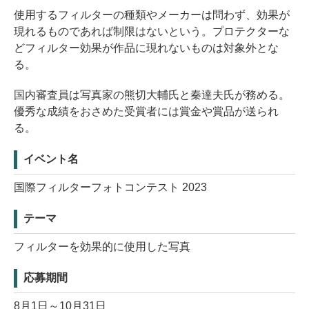
使用するフィルターの種類やメーカーは問わず、効果が
現れるものであれば制限はないという。プロテクターな
どフィルター効果が作品に現れないものは対象外とな
る。
国内審査員は写真家の熊切大輔氏と秦達夫氏が務める。
優秀な成績をおさめた受賞者には賞金や賞品が送られ
る。
イベント名
国際フィルターフォトコンテスト 2023
テーマ
フィルターを効果的に使用した写真
応募期間
8月1日～10月31日