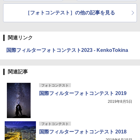
ト」
［フォトコンテスト］の他の記事を見る
関連リンク
国際フィルターフォトコンテスト2023 - KenkoTokina
関連記事
フォトコンテスト
国際フィルターフォトコンテスト 2019
2019年8月5日
フォトコンテスト
国際フィルターフォトコンテスト 2018
2018年6月15日