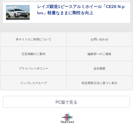
レイズ鍛造1ピースアルミホイール「CE28 N-p
lus」軽量なままに剛性を向上
本サイトのご利用について
お問い合わせ
広告掲載のご案内
編集部へのご連絡
プライバシーポリシー
会社概要
インプレスグループ
特定商取引法に基づく表示
PC版で見る