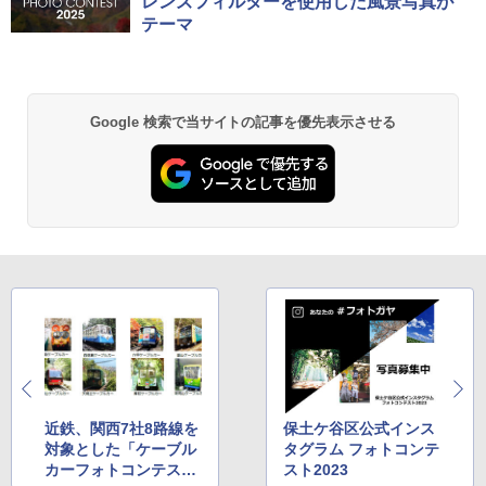
レンズフィルターを使用した風景写真が
テーマ
Google 検索で当サイトの記事を優先表示させる
近鉄、関西7社8路線を
保土ケ谷区公式インス
対象とした「ケーブル
タグラム フォトコンテ
カーフォトコンテス
スト2023