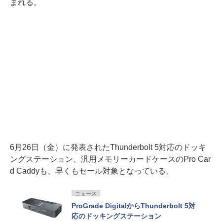
まれる。
6月26日（金）に発表されたThunderbolt 5対応のドッキ
ングステーション、汎用メモリーカードケースのPro Car
d Caddyも、早くもセール対象となっている。
ニュース
ProGrade DigitalからThunderbolt 5対
応のドッキングステーション