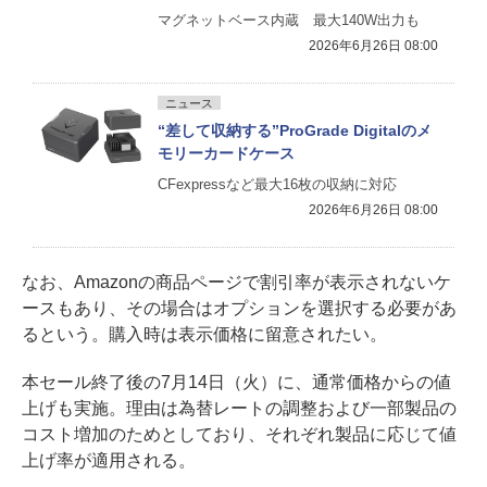
マグネットベース内蔵 最大140W出力も
2026年6月26日 08:00
ニュース
“差して収納する”ProGrade Digitalのメ
モリーカードケース
CFexpressなど最大16枚の収納に対応
2026年6月26日 08:00
なお、Amazonの商品ページで割引率が表示されないケ
ースもあり、その場合はオプションを選択する必要があ
るという。購入時は表示価格に留意されたい。
本セール終了後の7月14日（火）に、通常価格からの値
上げも実施。理由は為替レートの調整および一部製品の
コスト増加のためとしており、それぞれ製品に応じて値
上げ率が適用される。