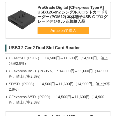
ProGrade Digital [CFexpress Type A]
USB3.2Gen2 シングルスロットカードリ
ーダー (PGM12) 本体端子USB-C プログ
レードデジタル 正規輸入品
USB3.2 Gen2 Dual Slot Card Reader
CFast/SD（PG02）：14,500円→11,600円（14,900円。値上
げ率2.8%）
CFexpress B/SD（PG05.5）：14,500円→11,600円（14,900
円。値上げ率2.8%）
SD/SD（PG08）：14,500円→11,600円（14,900円。値上げ率
2.8%）
CFexpress A/SD（PG09）：14,500円→11,600円（14,900
円。値上げ率2.8%）