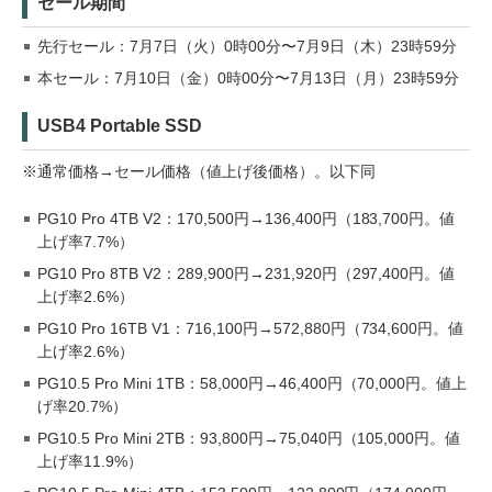
セール期間
先行セール：7月7日（火）0時00分〜7月9日（木）23時59分
本セール：7月10日（金）0時00分〜7月13日（月）23時59分
USB4 Portable SSD
※通常価格→セール価格（値上げ後価格）。以下同
PG10 Pro 4TB V2：170,500円→136,400円（183,700円。値
上げ率7.7%）
PG10 Pro 8TB V2：289,900円→231,920円（297,400円。値
上げ率2.6%）
PG10 Pro 16TB V1：716,100円→572,880円（734,600円。値
上げ率2.6%）
PG10.5 Pro Mini 1TB：58,000円→46,400円（70,000円。値上
げ率20.7%）
PG10.5 Pro Mini 2TB：93,800円→75,040円（105,000円。値
上げ率11.9%）