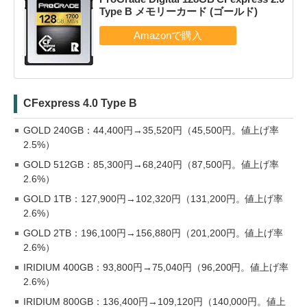
Type B メモリーカード (ゴールド)
CFexpress 4.0 Type B
GOLD 240GB：44,400円→35,520円（45,500円。値上げ率
2.5%）
GOLD 512GB：85,300円→68,240円（87,500円。値上げ率
2.6%）
GOLD 1TB：127,900円→102,320円（131,200円。値上げ率
2.6%）
GOLD 2TB：196,100円→156,880円（201,200円。値上げ率
2.6%）
IRIDIUM 400GB：93,800円→75,040円（96,200円。値上げ率
2.6%）
IRIDIUM 800GB：136,400円→109,120円（140,000円。値上