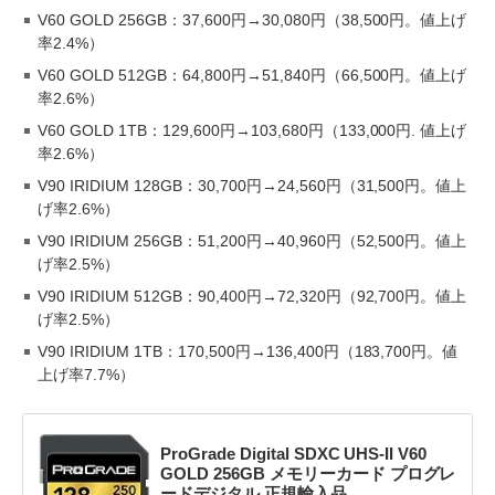
V60 GOLD 256GB：37,600円→30,080円（38,500円。値上げ
率2.4%）
V60 GOLD 512GB：64,800円→51,840円（66,500円。値上げ
率2.6%）
V60 GOLD 1TB：129,600円→103,680円（133,000円. 値上げ
率2.6%）
V90 IRIDIUM 128GB：30,700円→24,560円（31,500円。値上
げ率2.6%）
V90 IRIDIUM 256GB：51,200円→40,960円（52,500円。値上
げ率2.5%）
V90 IRIDIUM 512GB：90,400円→72,320円（92,700円。値上
げ率2.5%）
V90 IRIDIUM 1TB：170,500円→136,400円（183,700円。値
上げ率7.7%）
ProGrade Digital SDXC UHS-II V60
GOLD 256GB メモリーカード プログレ
ードデジタル 正規輸入品