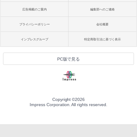
広告掲載のご案内
編集部へのご連絡
プライバシーポリシー
会社概要
インプレスグループ
特定商取引法に基づく表示
PC版で見る
Copyright ©
2026
Impress Corporation. All rights reserved.