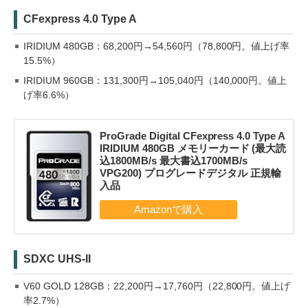
CFexpress 4.0 Type A
IRIDIUM 480GB：68,200円→54,560円（78,800円。値上げ率
15.5%）
IRIDIUM 960GB：131,300円→105,040円（140,000円。値上
げ率6.6%）
ProGrade Digital CFexpress 4.0 Type A
IRIDIUM 480GB メモリーカード (最大読
込1800MB/s 最大書込1700MB/s
VPG200) プログレードデジタル 正規輸
入品
SDXC UHS-II
V60 GOLD 128GB：22,200円→17,760円（22,800円。値上げ
率2.7%）