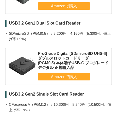
USB3.2 Gen1 Dual Slot Card Reader
SD/microSD（PGM0.5）：5,200円→4,160円（5,300円。値上
げ率1.9%）
ProGrade Digital [SD/microSD UHS-II]
ダブルスロットカードリーダー
(PGM0.5) 本体端子USB-C プログレード
デジタル 正規輸入品
USB3.2 Gen2 Single Slot Card Reader
CFexpress A（PGM12）：10,300円→8,240円（10,500円。値
上げ率1.9%）