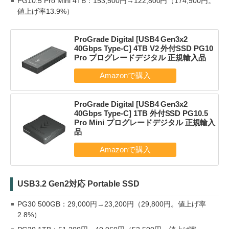
PG10.5 Pro Mini 4TB：153,500円→122,800円（174,900円。
値上げ率13.9%）
ProGrade Digital [USB4 Gen3x2
40Gbps Type-C] 4TB V2 外付SSD PG10
Pro プログレードデジタル 正規輸入品
ProGrade Digital [USB4 Gen3x2
40Gbps Type-C] 1TB 外付SSD PG10.5
Pro Mini プログレードデジタル 正規輸入
品
USB3.2 Gen2対応 Portable SSD
PG30 500GB：29,000円→23,200円（29,800円。値上げ率
2.8%）