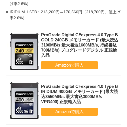
げ率2.6%）
IRIDIUM 1.6TB：213,200円→170,560円（218,700円。値上げ
率2.6%）
ProGrade Digital CFexpress 4.0 Type B
GOLD 240GB メモリーカード (最大読込
3100MB/s 最大書込1600MB/s, 持続書込
700MB/s) プログレードデジタル 正規輸
入品
ProGrade Digital CFexpress 4.0 Type B
IRIDIUM 400GB メモリーカード (最大読
込3550MB/s 最大書込3000MB/s
VPG400) 正規輸入品