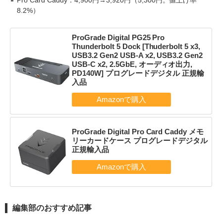
8.2%）
ProGrade Digital PG25 Pro
Thunderbolt 5 Dock [Thuderbolt 5 x3,
USB3.2 Gen2 USB-A x2, USB3.2 Gen2
USB-C x2, 2.5GbE, オーディオ出力,
PD140W] プログレードデジタル 正規輸
入品
ProGrade Digital Pro Card Caddy メモ
リーカードケース プログレードデジタル
正規輸入品
編集部のおすすめ記事