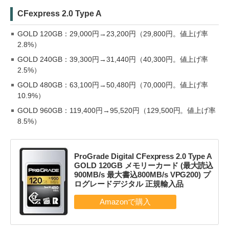
CFexpress 2.0 Type A
GOLD 120GB：29,000円→23,200円（29,800円。値上げ率
2.8%）
GOLD 240GB：39,300円→31,440円（40,300円。値上げ率
2.5%）
GOLD 480GB：63,100円→50,480円（70,000円。値上げ率
10.9%）
GOLD 960GB：119,400円→95,520円（129,500円。値上げ率
8.5%）
ProGrade Digital CFexpress 2.0 Type A
GOLD 120GB メモリーカード (最大読込
900MB/s 最大書込800MB/s VPG200) プ
ログレードデジタル 正規輸入品