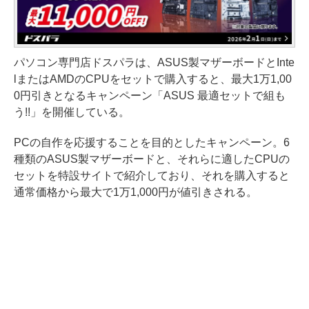
パソコン専門店ドスパラは、ASUS製マザーボードとInte
lまたはAMDのCPUをセットで購入すると、最大1万1,00
0円引きとなるキャンペーン「ASUS 最適セットで組も
う!!」を開催している。
PCの自作を応援することを目的としたキャンペーン。6
種類のASUS製マザーボードと、それらに適したCPUの
セットを特設サイトで紹介しており、それを購入すると
通常価格から最大で1万1,000円が値引きされる。