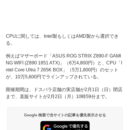
CPUに関しては、Intel製もしくはAMD製から選択でき
る。
例えばマザーボード「ASUS ROG STRIX Z890-F GAMI
NG WIFI (Z890 1851 ATX)」（6万4,800円）と、CPU「I
ntel Core Ultra 7 265K BOX」（5万1,800円）のセット
が、10万5,600円でラインアップされている。
開催期間は、ドスパラ店舗の実店舗が2月1日（日）閉店
まで、直販サイトが2月2日（月）10時59分まで。
Google 検索で当サイトの記事を優先表示させる