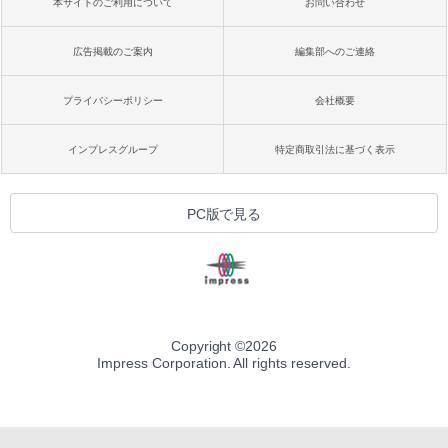
本サイトのご利用について
お問い合わせ
広告掲載のご案内
編集部へのご連絡
プライバシーポリシー
会社概要
インプレスグループ
特定商取引法に基づく表示
PC版で見る
Copyright ©
2026
Impress Corporation. All rights reserved.