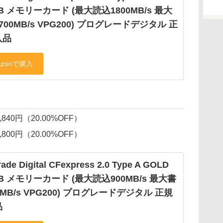
GB メモリーカード (最大読込1800MB/s 最大
700MB/s VPG200) プログレードデジタル 正
入品
5,840円（20.00%OFF）
2,800円（20.00%OFF）
ade Digital CFexpress 2.0 Type A GOLD
GB メモリーカード (最大読込900MB/s 最大書
0MB/s VPG200) プログレードデジタル 正規
品