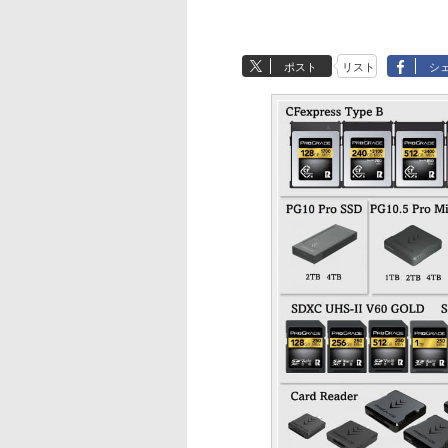
ポスト
リスト
シ