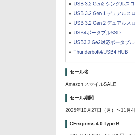
USB 3.2 Gen2 シング
USB 3.2 Gen 1 デュ
USB 3.2 Gen 2 デュ
USB4ポータブルSSD
USB3.2 Ge2対応ポータブル
Thunderbolt4/USB4 HUB
セール名
Amazon スマイルSALE
セール期間
2025年10月27日（月）〜11月
CFexpress 4.0 Type B