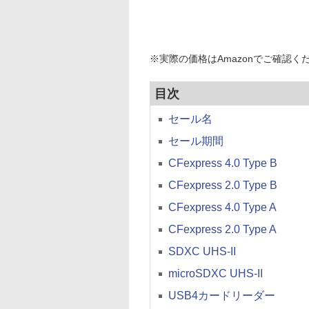
※実際の価格はAmazonでご確認く
目次
セール名
セール期間
CFexpress 4.0 Type B
CFexpress 2.0 Type B
CFexpress 4.0 Type A
CFexpress 2.0 Type A
SDXC UHS-II
microSDXC UHS-II
USB4カードリーダー