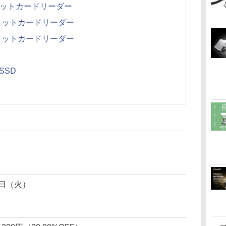
ルスロットカードリーダー
アルスロットカードリーダー
アルスロットカードリーダー
SSD
4日（火）