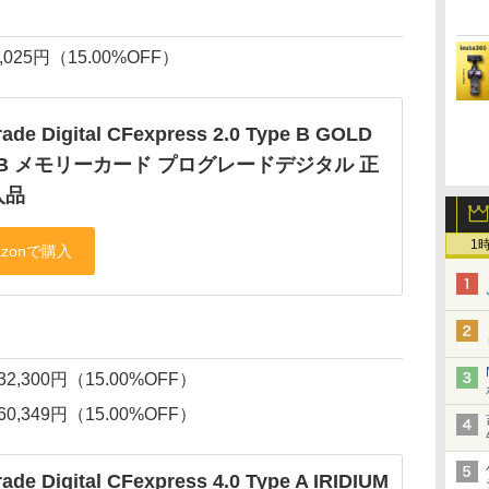
4,025円（15.00%OFF）
ade Digital CFexpress 2.0 Type B GOLD
GB メモリーカード プログレードデジタル 正
入品
1
→32,300円（15.00%OFF）
→60,349円（15.00%OFF）
ade Digital CFexpress 4.0 Type A IRIDIUM