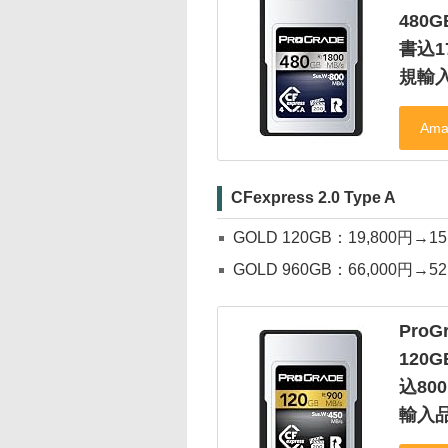
480
書込1
規輸
CFexpress 2.0 Type A
GOLD 120GB：19,800円→1
GOLD 960GB：66,000円→5
ProGr
120
込80
輸入