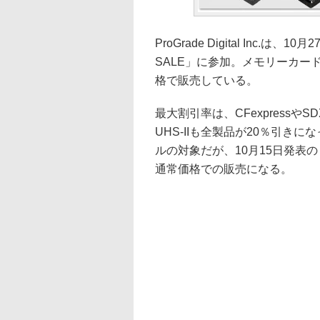
ProGrade Digital Inc.
SALE」に参加。メモリーカー
格で販売している。
最大割引率は、CFexpressやSD
UHS-IIも全製品が20％引きに
ルの対象だが、10月15日発表の「4
通常価格での販売になる。